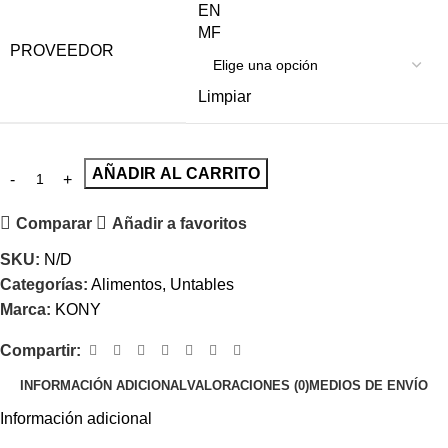
EN
MF
PROVEEDOR
Limpiar
AÑADIR AL CARRITO
Comparar
Añadir a favoritos
SKU:
N/D
Categorías:
Alimentos
,
Untables
Marca:
KONY
Compartir:
INFORMACIÓN ADICIONAL
VALORACIONES (0)
MEDIOS DE ENVÍO
Información adicional