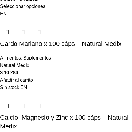
Seleccionar opciones
EN
Cardo Mariano x 100 cáps – Natural Medix
Alimentos
,
Suplementos
Natural Medix
$
10.286
Añadir al carrito
Sin stock
EN
Calcio, Magnesio y Zinc x 100 cáps – Natural
Medix