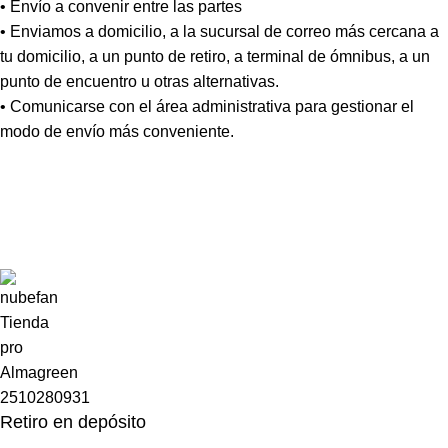
• Envío a convenir entre las partes
• Enviamos a domicilio, a la sucursal de correo más cercana a
tu domicilio, a un punto de retiro, a terminal de ómnibus, a un
punto de encuentro u otras alternativas.
• Comunicarse con el área administrativa para gestionar el
modo de envío más conveniente.
Retiro en depósito