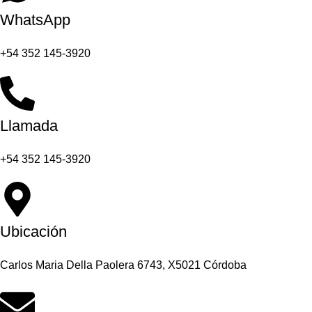
WhatsApp
+54 352 145-3920
Llamada
+54 352 145-3920
Ubicación
Carlos Maria Della Paolera 6743, X5021 Córdoba