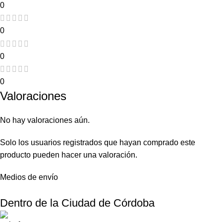
0
0
0
0
Valoraciones
No hay valoraciones aún.
Solo los usuarios registrados que hayan comprado este
producto pueden hacer una valoración.
Medios de envío
Dentro de la Ciudad de Córdoba