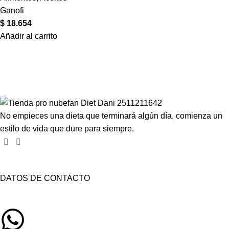
Ganofi
$
18.654
Añadir al carrito
Compartir en:
No empieces una dieta que terminará algún día, comienza un
estilo de vida que dure para siempre.
DATOS DE CONTACTO