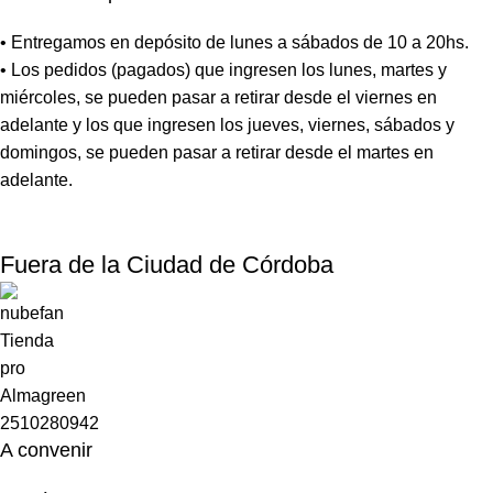
• Entregamos en depósito de lunes a sábados de 10 a 20hs.
• Los pedidos (pagados) que ingresen los lunes, martes y
miércoles, se pueden pasar a retirar desde el viernes en
adelante y los que ingresen los jueves, viernes, sábados y
domingos, se pueden pasar a retirar desde el martes en
adelante.
Fuera de la Ciudad de Córdoba
A convenir