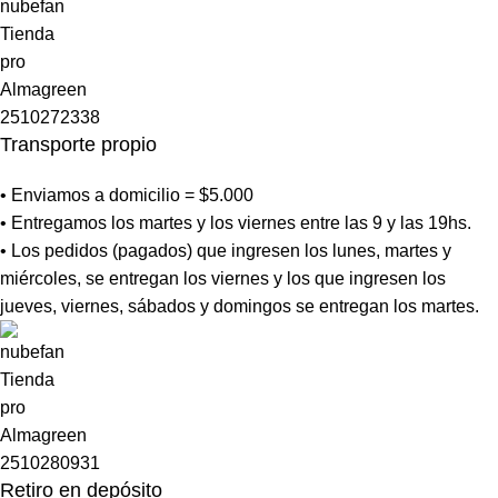
Transporte propio
• Enviamos a domicilio = $5.000
• Entregamos los martes y los viernes entre las 9 y las 19hs.
• Los pedidos (pagados) que ingresen los lunes, martes y
miércoles, se entregan los viernes y los que ingresen los
jueves, viernes, sábados y domingos se entregan los martes.
Retiro en depósito