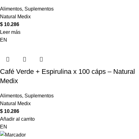
Alimentos
,
Suplementos
Natural Medix
$
10.286
Leer más
EN
Café Verde + Espirulina x 100 cáps – Natural
Medix
Alimentos
,
Suplementos
Natural Medix
$
10.286
Añadir al carrito
EN