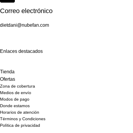
Correo electrónico
dietdani@nubefan.com
Enlaces destacados
Tienda
Ofertas
Zona de cobertura
Medios de envío
Modos de pago
Donde estamos
Horarios de atención
Términos y Condiciones
Política de privacidad