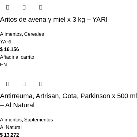
Aritos de avena y miel x 3 kg – YARI
Alimentos
,
Cereales
YARI
$
16.156
Añadir al carrito
EN
Antirreuma, Artrisan, Gota, Parkinson x 500 ml
– Al Natural
Alimentos
,
Suplementos
Al Natural
$
13.272