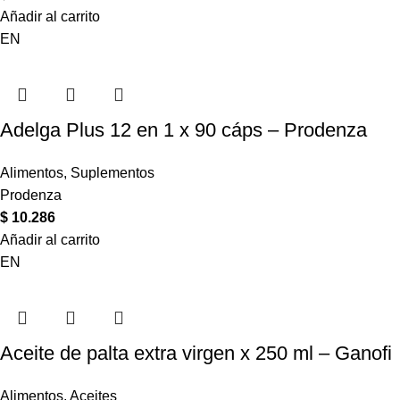
Añadir al carrito
EN
Adelga Plus 12 en 1 x 90 cáps – Prodenza
Alimentos
,
Suplementos
Prodenza
$
10.286
Añadir al carrito
EN
Aceite de palta extra virgen x 250 ml – Ganofi
Alimentos
,
Aceites