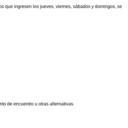
los que ingresen los jueves, viernes, sábados y domingos, se
nto de encuentro u otras alternativas.