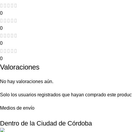
0
0
0
0
Valoraciones
No hay valoraciones aún.
Solo los usuarios registrados que hayan comprado este produc
Medios de envío
Dentro de la Ciudad de Córdoba