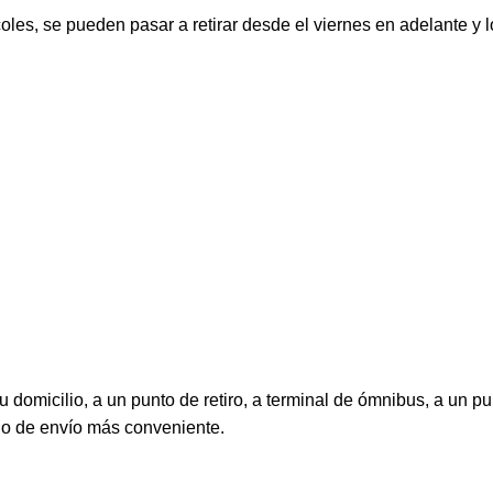
oles, se pueden pasar a retirar desde el viernes en adelante y 
 domicilio, a un punto de retiro, a terminal de ómnibus, a un pu
do de envío más conveniente.