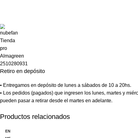
Retiro en depósito
• Entregamos en depósito de lunes a sábados de 10 a 20hs.
• Los pedidos (pagados) que ingresen los lunes, martes y miérc
pueden pasar a retirar desde el martes en adelante.
Productos relacionados
EN