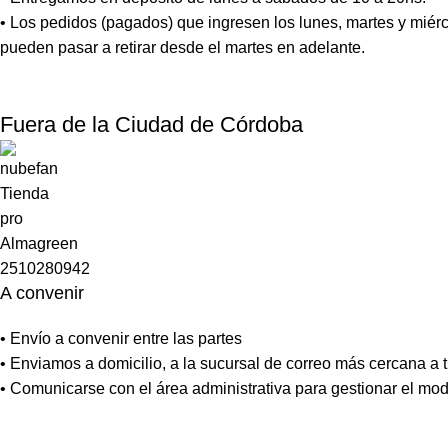
• Los pedidos (pagados) que ingresen los lunes, martes y miérc
pueden pasar a retirar desde el martes en adelante.
Fuera de la Ciudad de Córdoba
A convenir
• Envío a convenir entre las partes
• Enviamos a domicilio, a la sucursal de correo más cercana a tu
• Comunicarse con el área administrativa para gestionar el mo