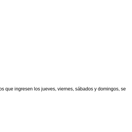
los que ingresen los jueves, viernes, sábados y domingos, se