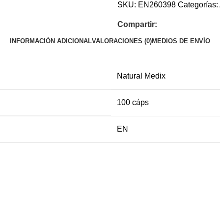
SKU:
EN260398
Categorías:
Compartir:
INFORMACIÓN ADICIONAL
VALORACIONES (0)
MEDIOS DE ENVÍO
Natural Medix
100 cáps
EN