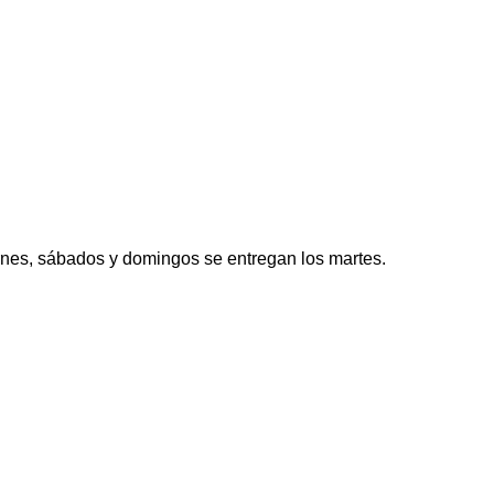
ernes, sábados y domingos se entregan los martes.