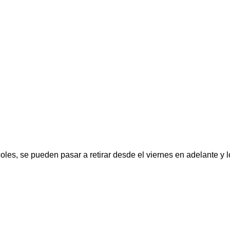
oles, se pueden pasar a retirar desde el viernes en adelante y 