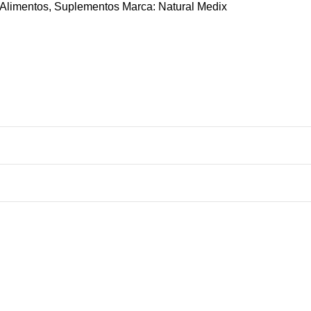
Alimentos
,
Suplementos
Marca:
Natural Medix