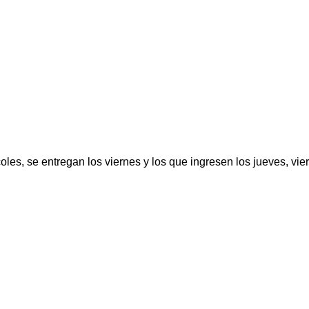
oles, se entregan los viernes y los que ingresen los jueves, vi