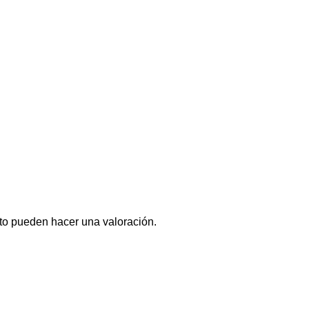
to pueden hacer una valoración.