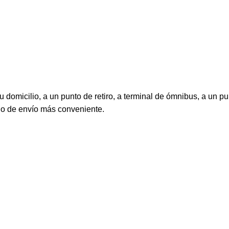
 domicilio, a un punto de retiro, a terminal de ómnibus, a un pu
do de envío más conveniente.