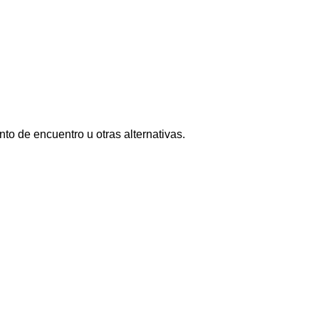
nto de encuentro u otras alternativas.