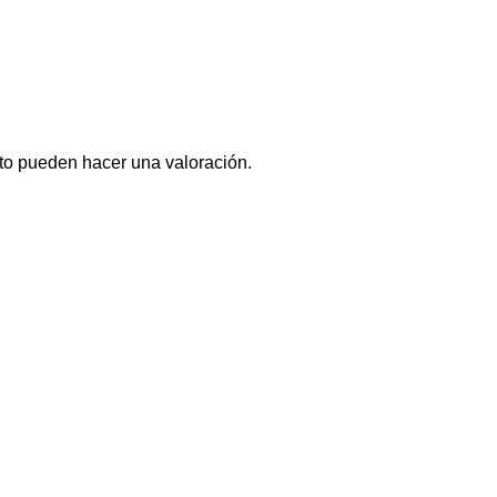
to pueden hacer una valoración.