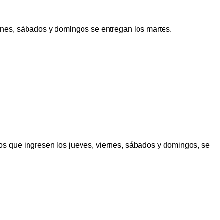
ernes, sábados y domingos se entregan los martes.
los que ingresen los jueves, viernes, sábados y domingos, se