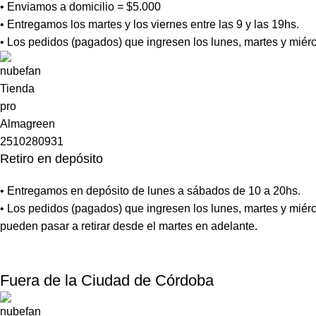
• Enviamos a domicilio = $5.000
• Entregamos los martes y los viernes entre las 9 y las 19hs.
• Los pedidos (pagados) que ingresen los lunes, martes y miérc
Retiro en depósito
• Entregamos en depósito de lunes a sábados de 10 a 20hs.
• Los pedidos (pagados) que ingresen los lunes, martes y miérc
pueden pasar a retirar desde el martes en adelante.
Fuera de la Ciudad de Córdoba