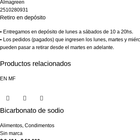
Retiro en depósito
• Entregamos en depósito de lunes a sábados de 10 a 20hs.
• Los pedidos (pagados) que ingresen los lunes, martes y miérc
pueden pasar a retirar desde el martes en adelante.
Productos relacionados
EN
MF
Bicarbonato de sodio
Alimentos
,
Condimentos
Sin marca