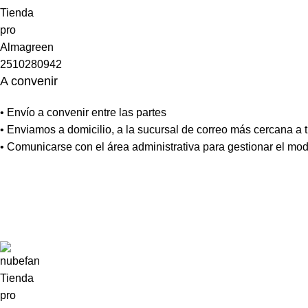
A convenir
• Envío a convenir entre las partes
• Enviamos a domicilio, a la sucursal de correo más cercana a tu
• Comunicarse con el área administrativa para gestionar el mo