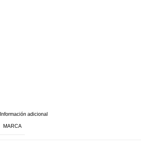
Información adicional
MARCA