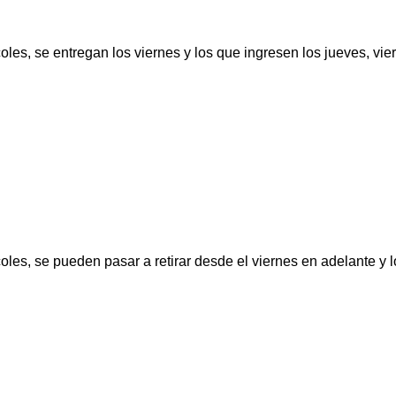
oles, se entregan los viernes y los que ingresen los jueves, vi
oles, se pueden pasar a retirar desde el viernes en adelante y 