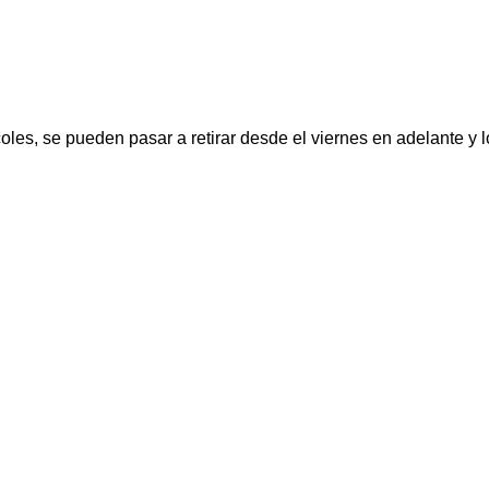
oles, se pueden pasar a retirar desde el viernes en adelante y 