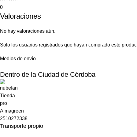
0
Valoraciones
No hay valoraciones aún.
Solo los usuarios registrados que hayan comprado este produc
Medios de envío
Dentro de la Ciudad de Córdoba
Transporte propio