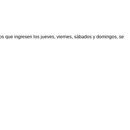
los que ingresen los jueves, viernes, sábados y domingos, se