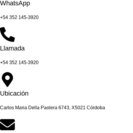
WhatsApp
+54 352 145-3920
Llamada
+54 352 145-3920
Ubicación
Carlos Maria Della Paolera 6743, X5021 Córdoba