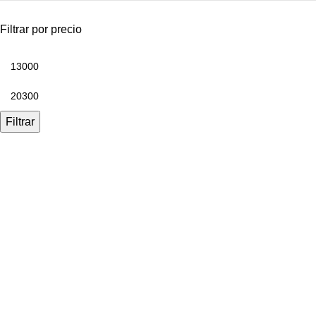
Filtrar por precio
Filtrar