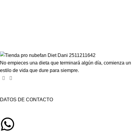
Compartir en:
No empieces una dieta que terminará algún día, comienza un
estilo de vida que dure para siempre.
DATOS DE CONTACTO