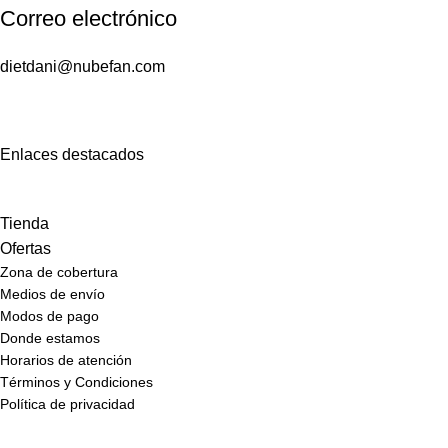
Correo electrónico
dietdani@nubefan.com
Enlaces destacados
Tienda
Ofertas
Zona de cobertura
Medios de envío
Modos de pago
Donde estamos
Horarios de atención
Términos y Condiciones
Política de privacidad