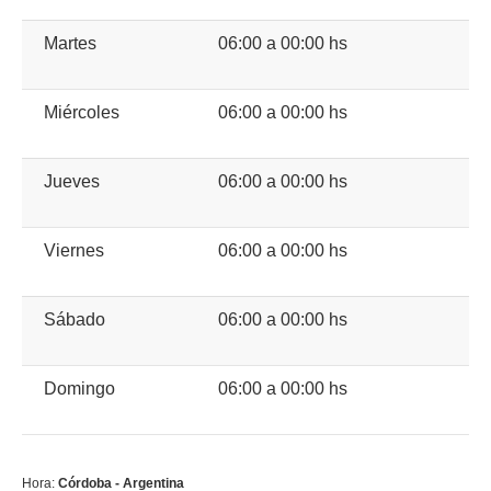
Martes
06:00 a 00:00 hs
Miércoles
06:00 a 00:00 hs
Jueves
06:00 a 00:00 hs
Viernes
06:00 a 00:00 hs
Sábado
06:00 a 00:00 hs
Domingo
06:00 a 00:00 hs
Hora:
Córdoba - Argentina