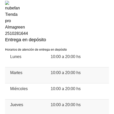
Entrega en depósito
Horarios de atención de entrega en depósito
Lunes
10:00 a 20:00 hs
Martes
10:00 a 20:00 hs
Miércoles
10:00 a 20:00 hs
Jueves
10:00 a 20:00 hs