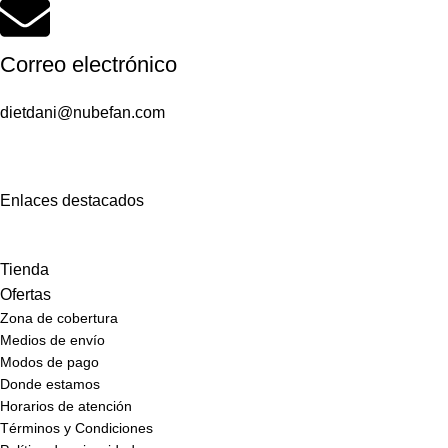
Correo electrónico
dietdani@nubefan.com
Enlaces destacados
Tienda
Ofertas
Zona de cobertura
Medios de envío
Modos de pago
Donde estamos
Horarios de atención
Términos y Condiciones