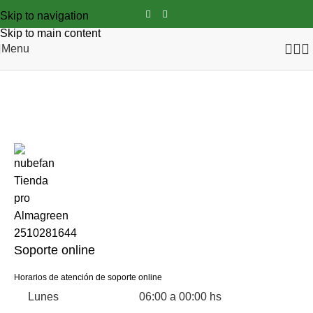
Skip to navigation
Skip to main content
Menu
Horarios de atención
Inicio
Horarios de atención
Soporte online
Horarios de atención de soporte online
Lunes
06:00 a 00:00 hs