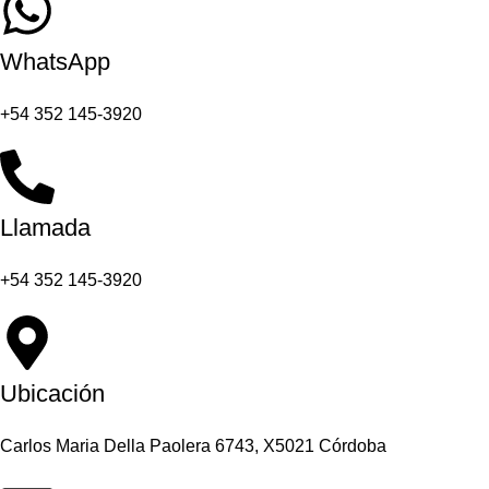
WhatsApp
+54 352 145-3920
Llamada
+54 352 145-3920
Ubicación
Carlos Maria Della Paolera 6743, X5021 Córdoba