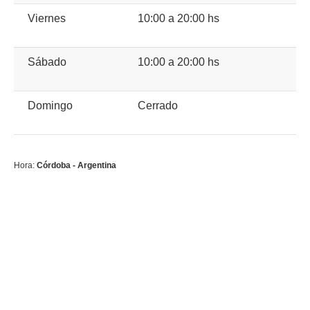
Viernes
10:00 a 20:00 hs
Sábado
10:00 a 20:00 hs
Domingo
Cerrado
Hora:
Córdoba - Argentina