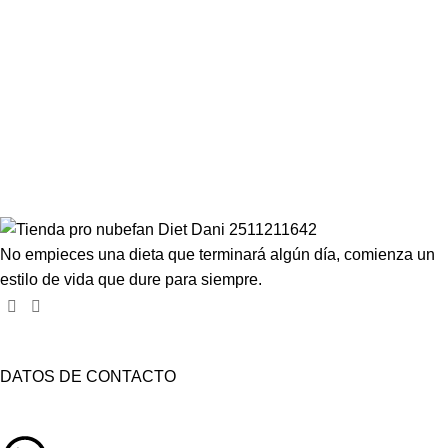
Compartir en:
No empieces una dieta que terminará algún día, comienza un
estilo de vida que dure para siempre.
DATOS DE CONTACTO