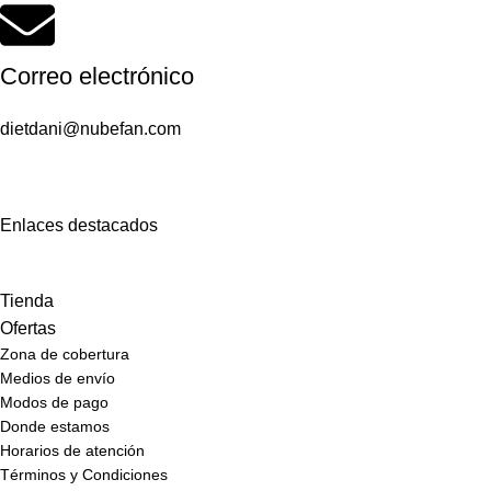
Correo electrónico
dietdani@nubefan.com
Enlaces destacados
Tienda
Ofertas
Zona de cobertura
Medios de envío
Modos de pago
Donde estamos
Horarios de atención
Términos y Condiciones