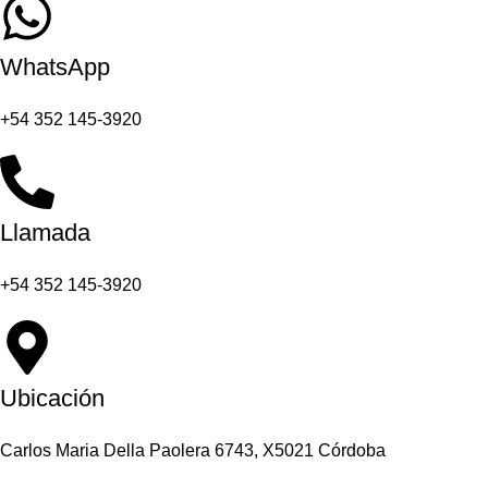
WhatsApp
+54 352 145-3920
Llamada
+54 352 145-3920
Ubicación
Carlos Maria Della Paolera 6743, X5021 Córdoba