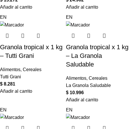
Añadir al carrito
Añadir al carrito
EN
EN
Granola tropical x 1 kg
Granola tropical x 1 kg
– Tutti Grani
– La Granola
Saludable
Alimentos
,
Cereales
Tutti Grani
Alimentos
,
Cereales
$
8.281
La Granola Saludable
Añadir al carrito
$
10.996
Añadir al carrito
EN
EN