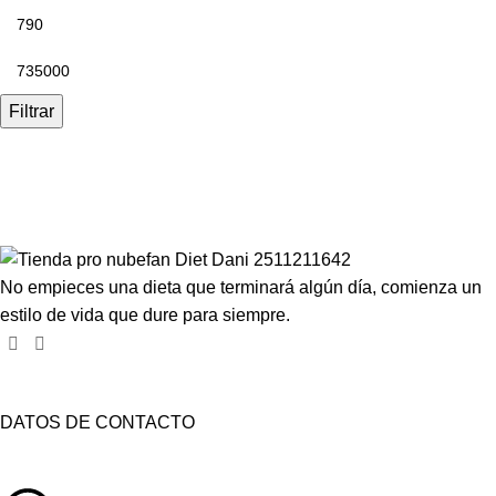
Filtrar
Compartir en:
No empieces una dieta que terminará algún día, comienza un
estilo de vida que dure para siempre.
DATOS DE CONTACTO