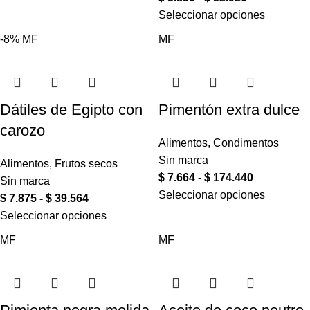
Seleccionar opciones
-8%
MF
MF
Dátiles de Egipto con
Pimentón extra dulce
carozo
Alimentos
,
Condimentos
Sin marca
Alimentos
,
Frutos secos
$
7.664
-
$
174.440
Sin marca
Seleccionar opciones
$
7.875
-
$
39.564
Seleccionar opciones
MF
MF