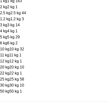
1 kg
1 kg
163
2 kg
2 kg
1
2.5 kg
2.5 kg
44
1.2 kg
1.2 kg
3
3 kg
3 kg
14
4 kg
4 kg
1
5 kg
5 kg
29
6 kg
6 kg
2
10 kg
10 kg
32
11 kg
11 kg
1
12 kg
12 kg
1
20 kg
20 kg
10
22 kg
22 kg
1
25 kg
25 kg
58
30 kg
30 kg
10
50 kg
50 kg
1