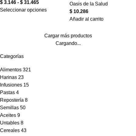
$
3.146
-
$
31.465
Oasis de la Salud
Seleccionar opciones
$
10.286
Añadir al carrito
Cargar más productos
Cargando...
Categorías
Alimentos
321
Harinas
23
Infusiones
15
Pastas
4
Repostería
8
Semillas
50
Aceites
9
Untables
8
Cereales
43