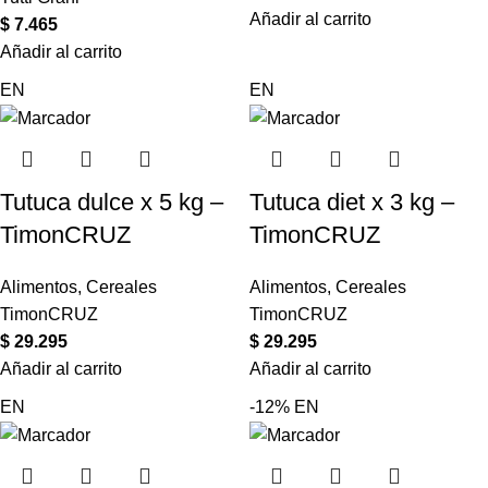
Añadir al carrito
$
7.465
Añadir al carrito
EN
EN
Tutuca dulce x 5 kg –
Tutuca diet x 3 kg –
TimonCRUZ
TimonCRUZ
Alimentos
,
Cereales
Alimentos
,
Cereales
TimonCRUZ
TimonCRUZ
$
29.295
$
29.295
Añadir al carrito
Añadir al carrito
EN
-12%
EN