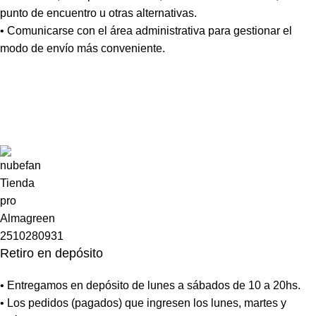
punto de encuentro u otras alternativas.
• Comunicarse con el área administrativa para gestionar el
modo de envío más conveniente.
Retiro en depósito
• Entregamos en depósito de lunes a sábados de 10 a 20hs.
• Los pedidos (pagados) que ingresen los lunes, martes y