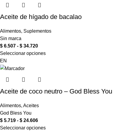
Aceite de hígado de bacalao
Alimentos
,
Suplementos
Sin marca
$
6.507
-
$
34.720
Seleccionar opciones
EN
Aceite de coco neutro – God Bless You
Alimentos
,
Aceites
God Bless You
$
5.719
-
$
24.606
Seleccionar opciones