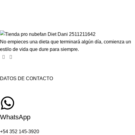
Compartir en:
No empieces una dieta que terminará algún día, comienza un
estilo de vida que dure para siempre.
DATOS DE CONTACTO
WhatsApp
+54 352 145-3920