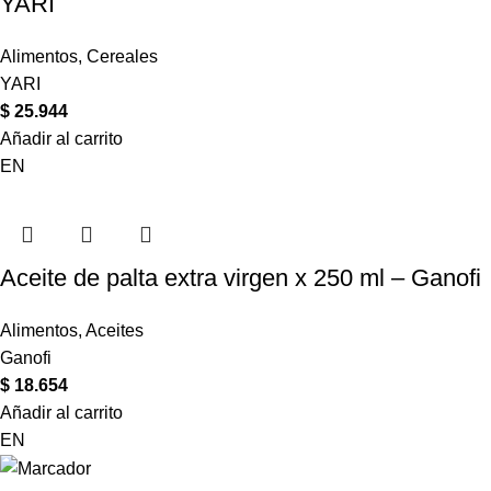
YARI
Alimentos
,
Cereales
YARI
$
25.944
Añadir al carrito
EN
Aceite de palta extra virgen x 250 ml – Ganofi
Alimentos
,
Aceites
Ganofi
$
18.654
Añadir al carrito
EN