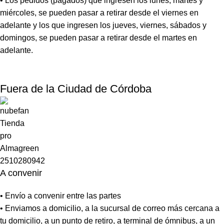
• Los pedidos (pagados) que ingresen los lunes, martes y
miércoles, se pueden pasar a retirar desde el viernes en
adelante y los que ingresen los jueves, viernes, sábados y
domingos, se pueden pasar a retirar desde el martes en
adelante.
Fuera de la Ciudad de Córdoba
A convenir
• Envío a convenir entre las partes
• Enviamos a domicilio, a la sucursal de correo más cercana a
tu domicilio, a un punto de retiro, a terminal de ómnibus, a un