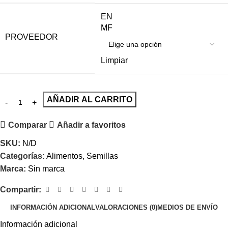
EN
MF
PROVEEDOR
Limpiar
AÑADIR AL CARRITO
Comparar
Añadir a favoritos
SKU:
N/D
Categorías:
Alimentos
,
Semillas
Marca:
Sin marca
Compartir:
INFORMACIÓN ADICIONAL
VALORACIONES (0)
MEDIOS DE ENVÍO
Información adicional