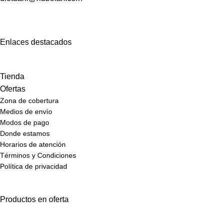
Enlaces destacados
Tienda
Ofertas
Zona de cobertura
Medios de envío
Modos de pago
Donde estamos
Horarios de atención
Términos y Condiciones
Política de privacidad
Productos en oferta