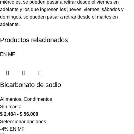
miércoles, se pueden pasar a retirar desde el viernes en
adelante y los que ingresen los jueves, viernes, sábados y
domingos, se pueden pasar a retirar desde el martes en
adelante.
Productos relacionados
EN
MF
Bicarbonato de sodio
Alimentos
,
Condimentos
Sin marca
$
2.464
-
$
56.000
Seleccionar opciones
-4%
EN
MF