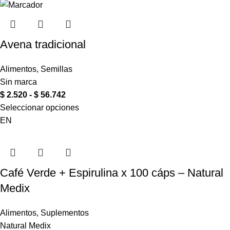
Avena tradicional
Alimentos
,
Semillas
Sin marca
$
2.520
-
$
56.742
Seleccionar opciones
EN
Café Verde + Espirulina x 100 cáps – Natural
Medix
Alimentos
,
Suplementos
Natural Medix