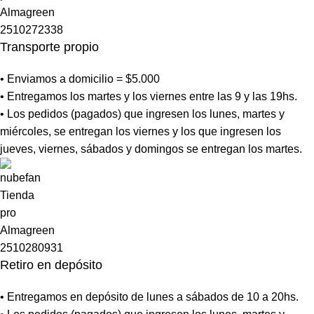
Transporte propio
• Enviamos a domicilio = $5.000
• Entregamos los martes y los viernes entre las 9 y las 19hs.
• Los pedidos (pagados) que ingresen los lunes, martes y
miércoles, se entregan los viernes y los que ingresen los
jueves, viernes, sábados y domingos se entregan los martes.
Retiro en depósito
• Entregamos en depósito de lunes a sábados de 10 a 20hs.