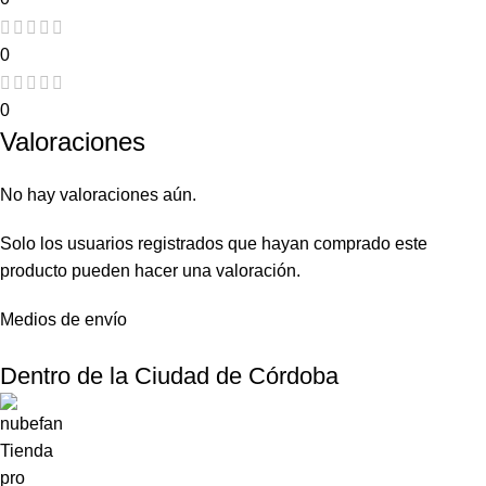
0
0
Valoraciones
No hay valoraciones aún.
Solo los usuarios registrados que hayan comprado este
producto pueden hacer una valoración.
Medios de envío
Dentro de la Ciudad de Córdoba