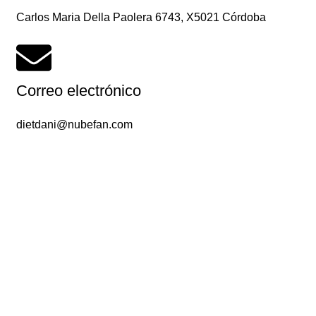
Carlos Maria Della Paolera 6743, X5021 Córdoba
Correo electrónico
dietdani@nubefan.com