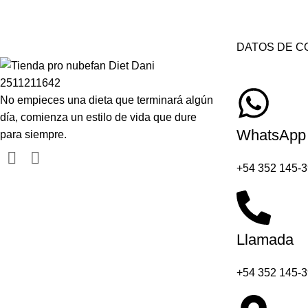
DATOS DE C
No empieces una dieta que terminará algún
día, comienza un estilo de vida que dure
WhatsApp
para siempre.
+54 352 145-
Llamada
+54 352 145-