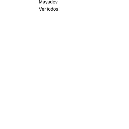
Ver todos