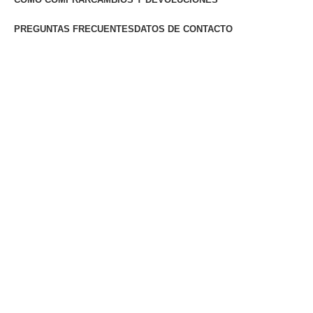
PREGUNTAS FRECUENTES
DATOS DE CONTACTO