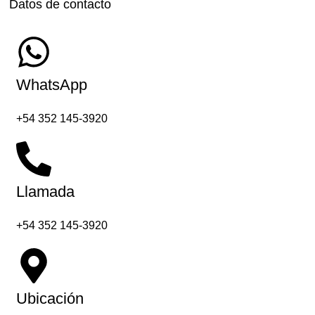
Datos de contacto
WhatsApp
+54 352 145-3920
Llamada
+54 352 145-3920
Ubicación