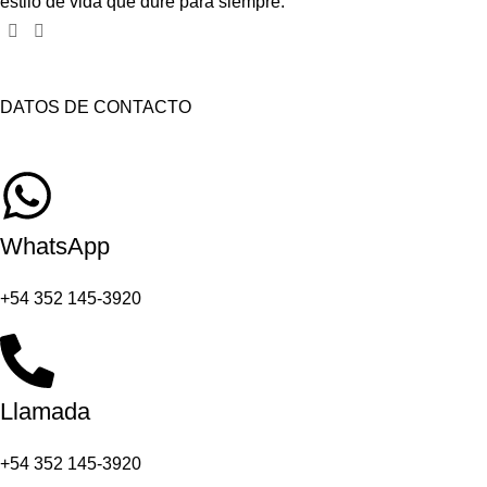
estilo de vida que dure para siempre.
DATOS DE CONTACTO
WhatsApp
+54 352 145-3920
Llamada
+54 352 145-3920