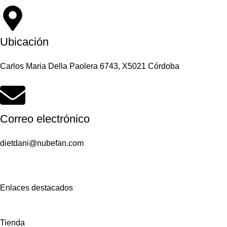
Ubicación
Carlos Maria Della Paolera 6743, X5021 Córdoba
Correo electrónico
dietdani@nubefan.com
Enlaces destacados
Tienda