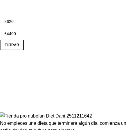
FILTRAR
Compartir en:
No empieces una dieta que terminará algún día, comienza un