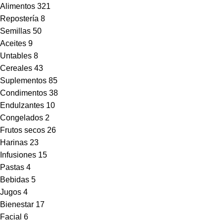
Alimentos
321
Repostería
8
Semillas
50
Aceites
9
Untables
8
Cereales
43
Suplementos
85
Condimentos
38
Endulzantes
10
Congelados
2
Frutos secos
26
Harinas
23
Infusiones
15
Pastas
4
Bebidas
5
Jugos
4
Bienestar
17
Facial
6