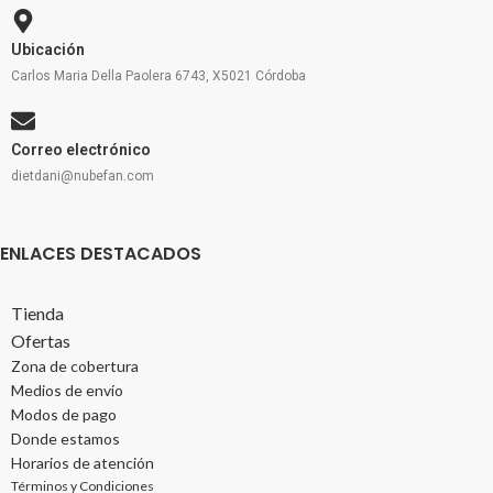
Ubicación
Carlos Maria Della Paolera 6743, X5021 Córdoba
Correo electrónico
dietdani@nubefan.com
ENLACES DESTACADOS
Tienda
Ofertas
Zona de cobertura
Medios de envío
Modos de pago
Donde estamos
Horarios de atención
Términos y Condiciones