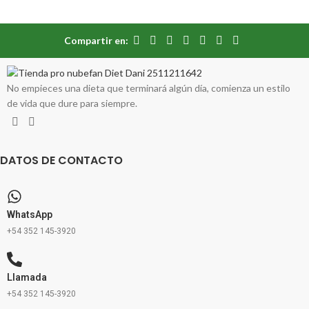
Compartir en:
No empieces una dieta que terminará algún día, comienza un estilo
de vida que dure para siempre.
DATOS DE CONTACTO
WhatsApp
+54 352 145-3920
Llamada
+54 352 145-3920