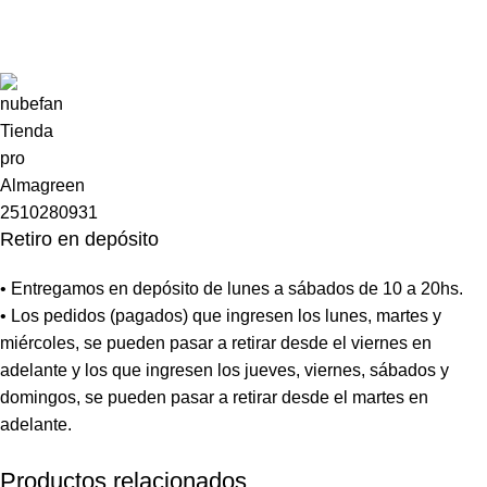
Retiro en depósito
• Entregamos en depósito de lunes a sábados de 10 a 20hs.
• Los pedidos (pagados) que ingresen los lunes, martes y
miércoles, se pueden pasar a retirar desde el viernes en
adelante y los que ingresen los jueves, viernes, sábados y
domingos, se pueden pasar a retirar desde el martes en
adelante.
Productos relacionados