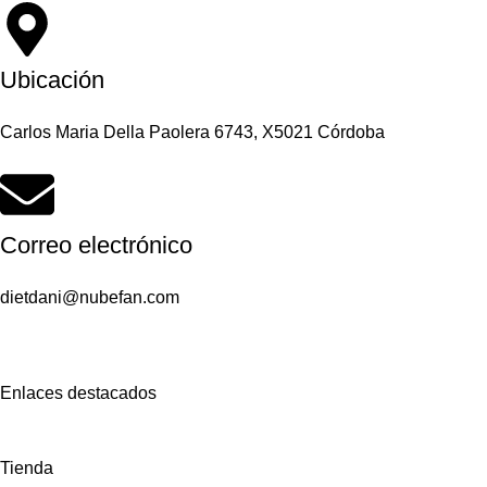
Ubicación
Carlos Maria Della Paolera 6743, X5021 Córdoba
Correo electrónico
dietdani@nubefan.com
Enlaces destacados
Tienda