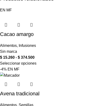
EN
MF
Cacao amargo
Alimentos
,
Infusiones
Sin marca
$
15.260
-
$
374.500
Seleccionar opciones
-4%
EN
MF
Avena tradicional
Alimentos
,
Semillas