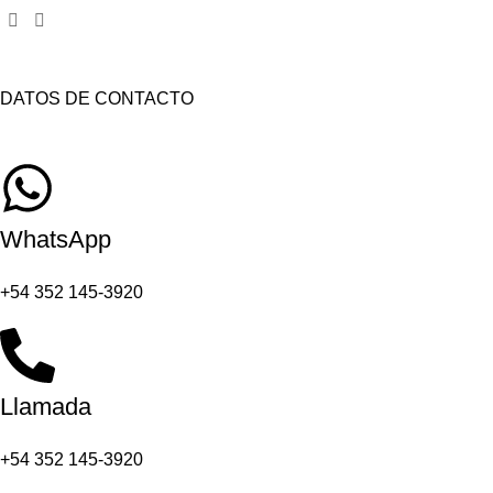
DATOS DE CONTACTO
WhatsApp
+54 352 145-3920
Llamada
+54 352 145-3920