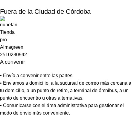
Fuera de la Ciudad de Córdoba
A convenir
• Envío a convenir entre las partes
• Enviamos a domicilio, a la sucursal de correo más cercana a
tu domicilio, a un punto de retiro, a terminal de ómnibus, a un
punto de encuentro u otras alternativas.
• Comunicarse con el área administrativa para gestionar el
modo de envío más conveniente.