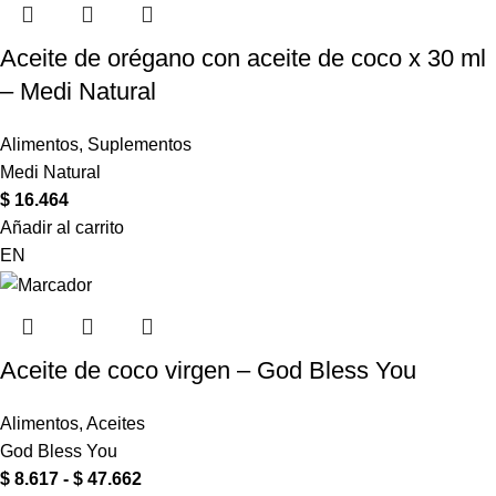
Aceite de orégano con aceite de coco x 30 ml
– Medi Natural
Alimentos
,
Suplementos
Medi Natural
$
16.464
Añadir al carrito
EN
Aceite de coco virgen – God Bless You
Alimentos
,
Aceites
God Bless You
$
8.617
-
$
47.662