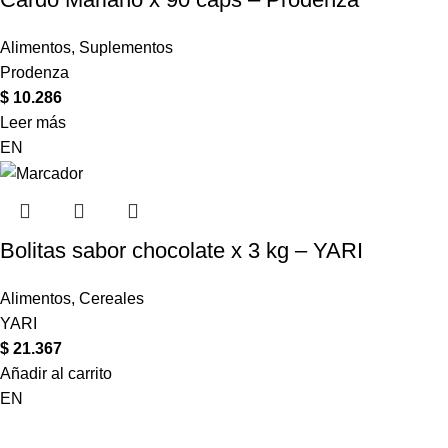
Alimentos
,
Suplementos
Prodenza
$
10.286
Leer más
EN
Bolitas sabor chocolate x 3 kg – YARI
Alimentos
,
Cereales
YARI
$
21.367
Añadir al carrito
EN