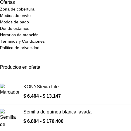
Ofertas
Zona de cobertura
Medios de envío
Modos de pago
Donde estamos
Horarios de atención
Términos y Condiciones
Política de privacidad
Productos en oferta
KONYStevia Life
$
6.464
-
$
13.147
Semilla de quinoa blanca lavada
$
6.884
-
$
176.400