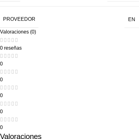
PROVEEDOR
EN
Valoraciones (0)
0 reseñas
0
0
0
0
0
Valoraciones