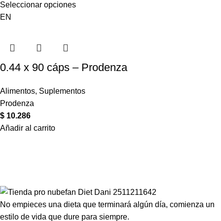
Seleccionar opciones
EN
0.44 x 90 cáps – Prodenza
Alimentos
,
Suplementos
Prodenza
$
10.286
Añadir al carrito
Compartir en:
No empieces una dieta que terminará algún día, comienza un
estilo de vida que dure para siempre.