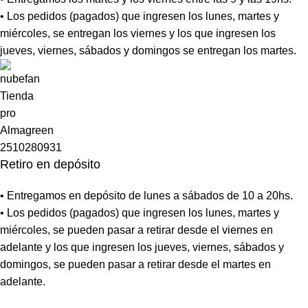
• Los pedidos (pagados) que ingresen los lunes, martes y
miércoles, se entregan los viernes y los que ingresen los
jueves, viernes, sábados y domingos se entregan los martes.
Retiro en depósito
• Entregamos en depósito de lunes a sábados de 10 a 20hs.
• Los pedidos (pagados) que ingresen los lunes, martes y
miércoles, se pueden pasar a retirar desde el viernes en
adelante y los que ingresen los jueves, viernes, sábados y
domingos, se pueden pasar a retirar desde el martes en
adelante.