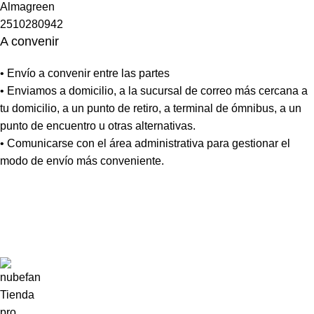
A convenir
• Envío a convenir entre las partes
• Enviamos a domicilio, a la sucursal de correo más cercana a
tu domicilio, a un punto de retiro, a terminal de ómnibus, a un
punto de encuentro u otras alternativas.
• Comunicarse con el área administrativa para gestionar el
modo de envío más conveniente.