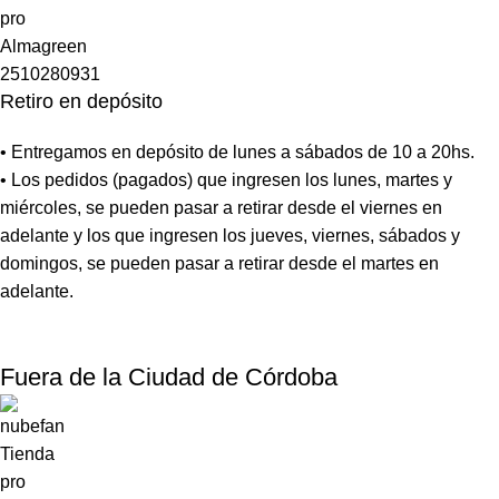
Retiro en depósito
• Entregamos en depósito de lunes a sábados de 10 a 20hs.
• Los pedidos (pagados) que ingresen los lunes, martes y
miércoles, se pueden pasar a retirar desde el viernes en
adelante y los que ingresen los jueves, viernes, sábados y
domingos, se pueden pasar a retirar desde el martes en
adelante.
Fuera de la Ciudad de Córdoba