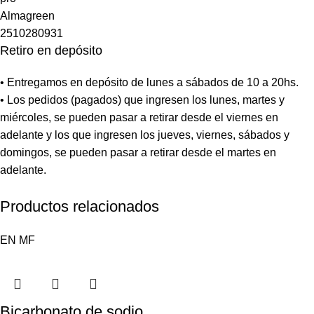
Retiro en depósito
• Entregamos en depósito de lunes a sábados de 10 a 20hs.
• Los pedidos (pagados) que ingresen los lunes, martes y
miércoles, se pueden pasar a retirar desde el viernes en
adelante y los que ingresen los jueves, viernes, sábados y
domingos, se pueden pasar a retirar desde el martes en
adelante.
Productos relacionados
EN
MF
Bicarbonato de sodio