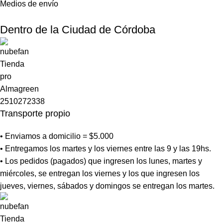
Medios de envío
Dentro de la Ciudad de Córdoba
Transporte propio
• Enviamos a domicilio = $5.000
• Entregamos los martes y los viernes entre las 9 y las 19hs.
• Los pedidos (pagados) que ingresen los lunes, martes y
miércoles, se entregan los viernes y los que ingresen los
jueves, viernes, sábados y domingos se entregan los martes.