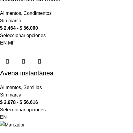
Alimentos
,
Condimentos
Sin marca
$
2.464
-
$
56.000
Seleccionar opciones
EN
MF
Avena instantánea
Alimentos
,
Semillas
Sin marca
$
2.678
-
$
56.616
Seleccionar opciones
EN