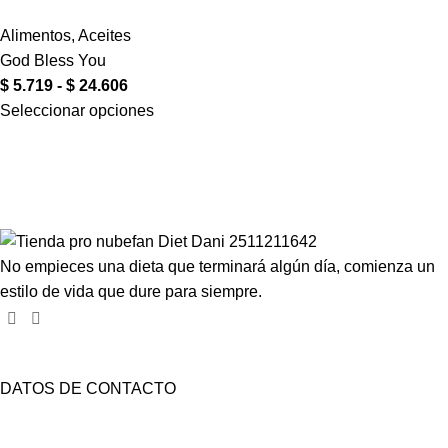
Alimentos
,
Aceites
God Bless You
$
5.719
-
$
24.606
Seleccionar opciones
Compartir en:
No empieces una dieta que terminará algún día, comienza un
estilo de vida que dure para siempre.
DATOS DE CONTACTO