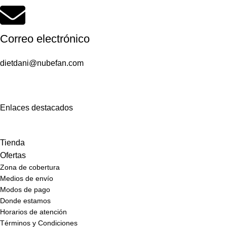
Correo electrónico
dietdani@nubefan.com
Enlaces destacados
Tienda
Ofertas
Zona de cobertura
Medios de envío
Modos de pago
Donde estamos
Horarios de atención
Términos y Condiciones