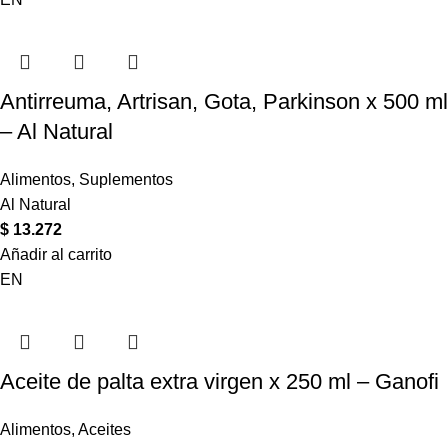
Antirreuma, Artrisan, Gota, Parkinson x 500 ml
– Al Natural
Alimentos
,
Suplementos
Al Natural
$
13.272
Añadir al carrito
EN
Aceite de palta extra virgen x 250 ml – Ganofi
Alimentos
,
Aceites