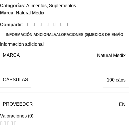
Categorías:
Alimentos
,
Suplementos
Marca:
Natural Medix
Compartir:
INFORMACIÓN ADICIONAL
VALORACIONES (0)
MEDIOS DE ENVÍO
Información adicional
MARCA
Natural Medix
CÁPSULAS
100 cáps
PROVEEDOR
EN
Valoraciones (0)