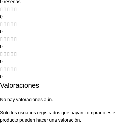
0 reseñas
0
0
0
0
0
Valoraciones
No hay valoraciones aún.
Solo los usuarios registrados que hayan comprado este
producto pueden hacer una valoración.