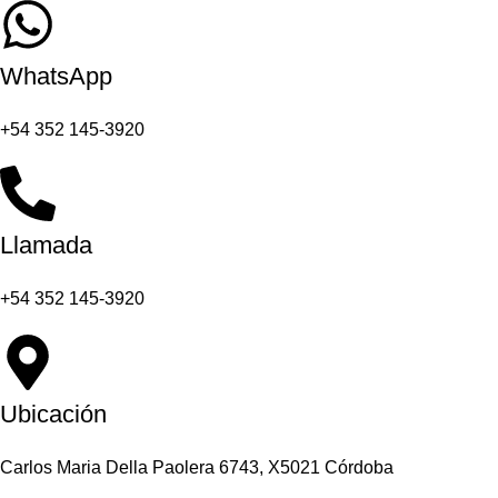
WhatsApp
+54 352 145-3920
Llamada
+54 352 145-3920
Ubicación
Carlos Maria Della Paolera 6743, X5021 Córdoba