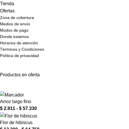
Tienda
Ofertas
Zona de cobertura
Medios de envío
Modos de pago
Donde estamos
Horarios de atención
Términos y Condiciones
Política de privacidad
Productos en oferta
Arroz largo fino
$
2.911
-
$
57.330
Flor de hibiscus