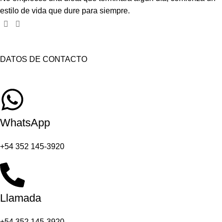
estilo de vida que dure para siempre.
DATOS DE CONTACTO
WhatsApp
+54 352 145-3920
Llamada
+54 352 145-3920