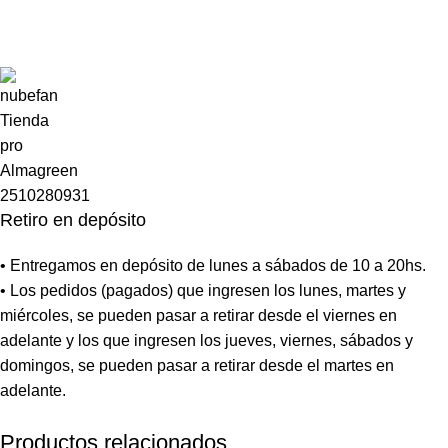
Retiro en depósito
• Entregamos en depósito de lunes a sábados de 10 a 20hs.
• Los pedidos (pagados) que ingresen los lunes, martes y
miércoles, se pueden pasar a retirar desde el viernes en
adelante y los que ingresen los jueves, viernes, sábados y
domingos, se pueden pasar a retirar desde el martes en
adelante.
Productos relacionados