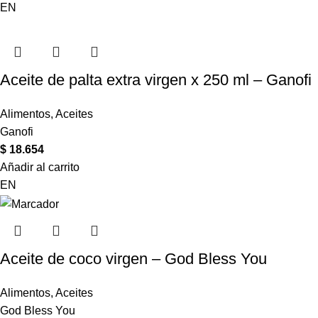
EN
Aceite de palta extra virgen x 250 ml – Ganofi
Alimentos
,
Aceites
Ganofi
$
18.654
Añadir al carrito
EN
Aceite de coco virgen – God Bless You
Alimentos
,
Aceites
God Bless You