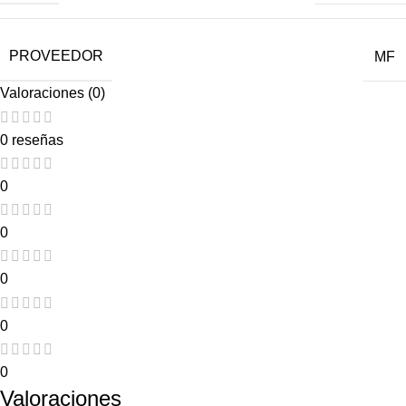
PROVEEDOR
MF
Valoraciones (0)
0 reseñas
0
0
0
0
0
Valoraciones