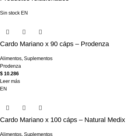
Sin stock
EN
Cardo Mariano x 90 cáps – Prodenza
Alimentos
,
Suplementos
Prodenza
$
10.286
Leer más
EN
Cardo Mariano x 100 cáps – Natural Medix
Alimentos
,
Suplementos