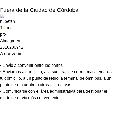
Fuera de la Ciudad de Córdoba
A convenir
• Envío a convenir entre las partes
• Enviamos a domicilio, a la sucursal de correo más cercana a
tu domicilio, a un punto de retiro, a terminal de ómnibus, a un
punto de encuentro u otras alternativas.
• Comunicarse con el área administrativa para gestionar el
modo de envío más conveniente.