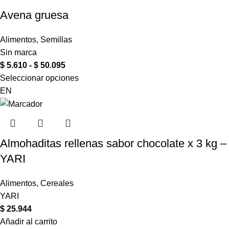
Avena gruesa
Alimentos
,
Semillas
Sin marca
$
5.610
-
$
50.095
Seleccionar opciones
EN
Almohaditas rellenas sabor chocolate x 3 kg –
YARI
Alimentos
,
Cereales
YARI
$
25.944
Añadir al carrito