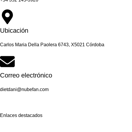
Ubicación
Carlos Maria Della Paolera 6743, X5021 Córdoba
Correo electrónico
dietdani@nubefan.com
Enlaces destacados