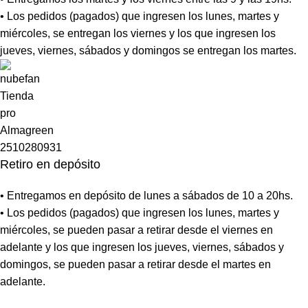
• Los pedidos (pagados) que ingresen los lunes, martes y
miércoles, se entregan los viernes y los que ingresen los
jueves, viernes, sábados y domingos se entregan los martes.
Retiro en depósito
• Entregamos en depósito de lunes a sábados de 10 a 20hs.
• Los pedidos (pagados) que ingresen los lunes, martes y
miércoles, se pueden pasar a retirar desde el viernes en
adelante y los que ingresen los jueves, viernes, sábados y
domingos, se pueden pasar a retirar desde el martes en
adelante.