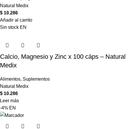
Natural Medix
$
10.286
Añadir al carrito
Sin stock
EN
Calcio, Magnesio y Zinc x 100 cáps – Natural
Medix
Alimentos
,
Suplementos
Natural Medix
$
10.286
Leer más
-4%
EN