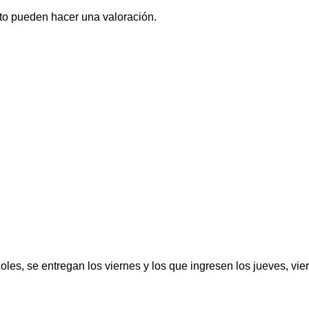
to pueden hacer una valoración.
oles, se entregan los viernes y los que ingresen los jueves, vi