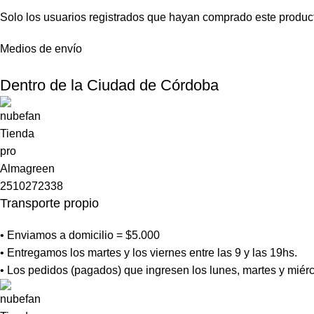
Solo los usuarios registrados que hayan comprado este produc
Medios de envío
Dentro de la Ciudad de Córdoba
Transporte propio
• Enviamos a domicilio = $5.000
• Entregamos los martes y los viernes entre las 9 y las 19hs.
• Los pedidos (pagados) que ingresen los lunes, martes y miérc