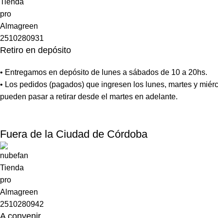
Retiro en depósito
• Entregamos en depósito de lunes a sábados de 10 a 20hs.
• Los pedidos (pagados) que ingresen los lunes, martes y miérc
pueden pasar a retirar desde el martes en adelante.
Fuera de la Ciudad de Córdoba
A convenir