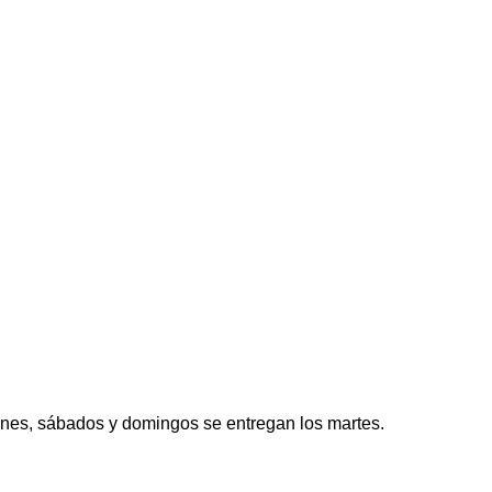
ernes, sábados y domingos se entregan los martes.