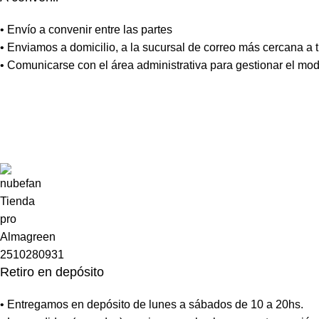
• Envío a convenir entre las partes
• Enviamos a domicilio, a la sucursal de correo más cercana a tu
• Comunicarse con el área administrativa para gestionar el mo
Retiro en depósito
• Entregamos en depósito de lunes a sábados de 10 a 20hs.