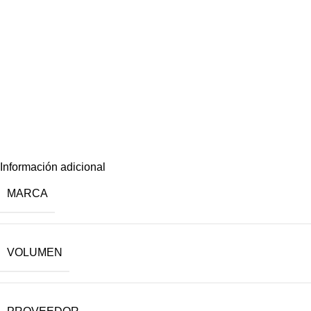
Información adicional
MARCA
VOLUMEN