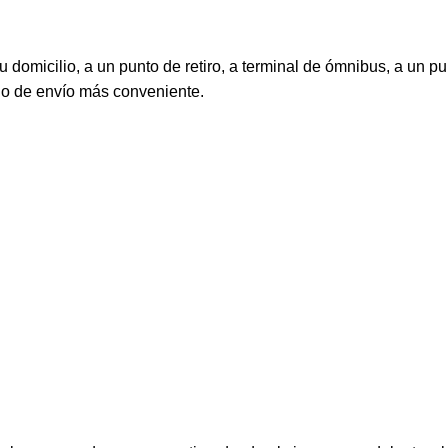
 domicilio, a un punto de retiro, a terminal de ómnibus, a un pu
do de envío más conveniente.