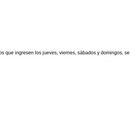
los que ingresen los jueves, viernes, sábados y domingos, se