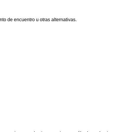
nto de encuentro u otras alternativas.