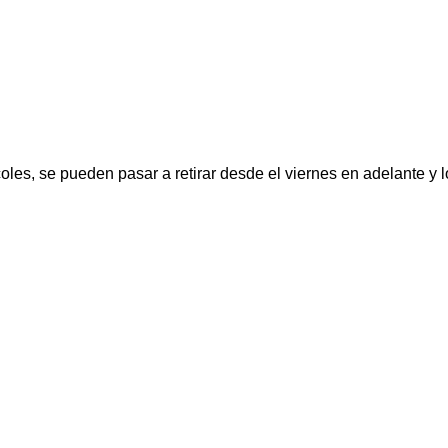
oles, se pueden pasar a retirar desde el viernes en adelante y 