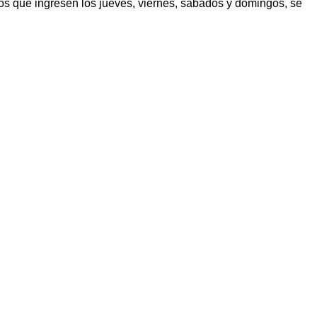
los que ingresen los jueves, viernes, sábados y domingos, se