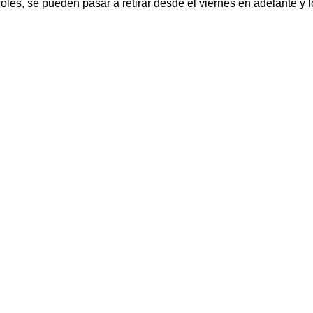
oles, se pueden pasar a retirar desde el viernes en adelante y 