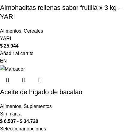
Almohaditas rellenas sabor frutilla x 3 kg –
YARI
Alimentos
,
Cereales
YARI
$
25.944
Añadir al carrito
EN
Aceite de hígado de bacalao
Alimentos
,
Suplementos
Sin marca
$
6.507
-
$
34.720
Seleccionar opciones