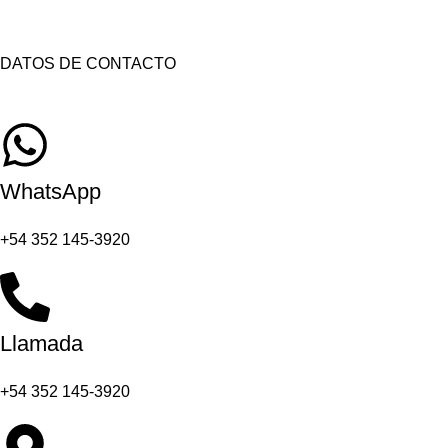
DATOS DE CONTACTO
WhatsApp
+54 352 145-3920
Llamada
+54 352 145-3920