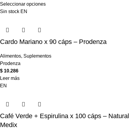
Seleccionar opciones
Sin stock
EN
Cardo Mariano x 90 cáps – Prodenza
Alimentos
,
Suplementos
Prodenza
$
10.286
Leer más
EN
Café Verde + Espirulina x 100 cáps – Natural
Medix