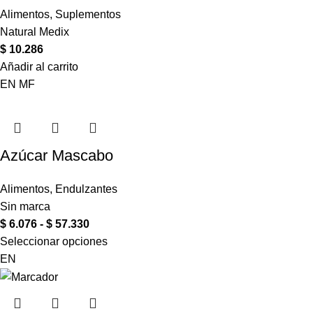
Alimentos
,
Suplementos
Natural Medix
$
10.286
Añadir al carrito
EN
MF
Azúcar Mascabo
Alimentos
,
Endulzantes
Sin marca
$
6.076
-
$
57.330
Seleccionar opciones
EN