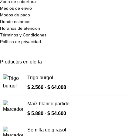
Zona de cobertura
Medios de envío
Modos de pago
Donde estamos
Horarios de atención
Términos y Condiciones
Política de privacidad
Productos en oferta
Trigo burgol
$
2.566
-
$
64.008
Maíz blanco partido
$
5.880
-
$
54.600
Semilla de girasol