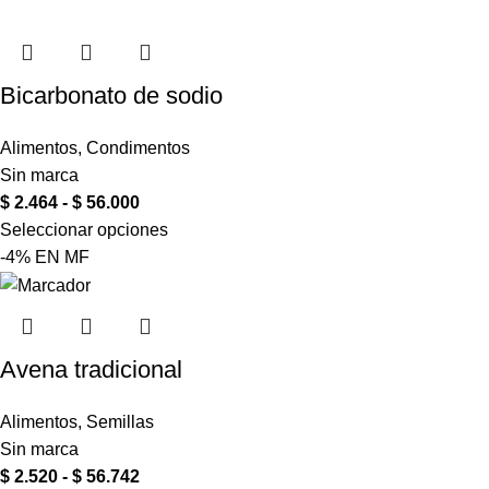
Bicarbonato de sodio
Alimentos
,
Condimentos
Sin marca
$
2.464
-
$
56.000
Seleccionar opciones
-4%
EN
MF
Avena tradicional
Alimentos
,
Semillas
Sin marca
$
2.520
-
$
56.742