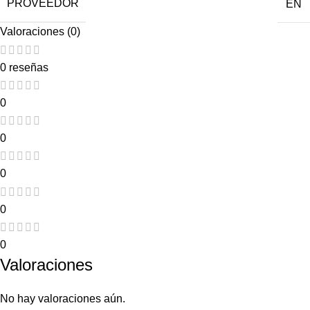
PROVEEDOR
EN
Valoraciones (0)
0 reseñas
0
0
0
0
0
Valoraciones
No hay valoraciones aún.