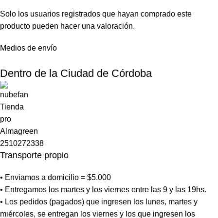
Solo los usuarios registrados que hayan comprado este
producto pueden hacer una valoración.
Medios de envío
Dentro de la Ciudad de Córdoba
Transporte propio
• Enviamos a domicilio = $5.000
• Entregamos los martes y los viernes entre las 9 y las 19hs.
• Los pedidos (pagados) que ingresen los lunes, martes y
miércoles, se entregan los viernes y los que ingresen los