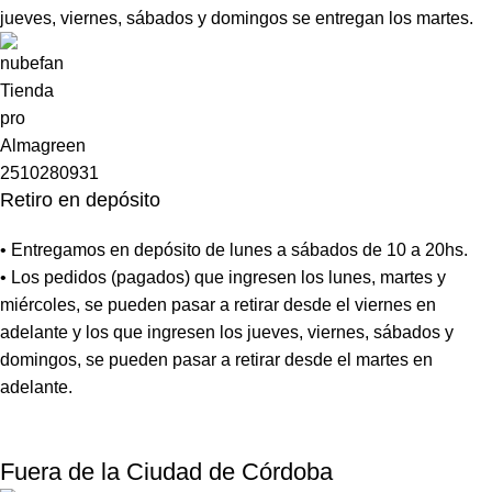
jueves, viernes, sábados y domingos se entregan los martes.
Retiro en depósito
• Entregamos en depósito de lunes a sábados de 10 a 20hs.
• Los pedidos (pagados) que ingresen los lunes, martes y
miércoles, se pueden pasar a retirar desde el viernes en
adelante y los que ingresen los jueves, viernes, sábados y
domingos, se pueden pasar a retirar desde el martes en
adelante.
Fuera de la Ciudad de Córdoba