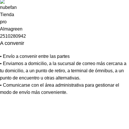
A convenir
• Envío a convenir entre las partes
• Enviamos a domicilio, a la sucursal de correo más cercana a
tu domicilio, a un punto de retiro, a terminal de ómnibus, a un
punto de encuentro u otras alternativas.
• Comunicarse con el área administrativa para gestionar el
modo de envío más conveniente.