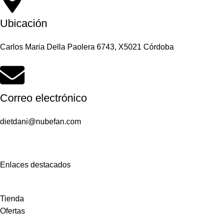
Ubicación
Carlos Maria Della Paolera 6743, X5021 Córdoba
Correo electrónico
dietdani@nubefan.com
Enlaces destacados
Tienda
Ofertas