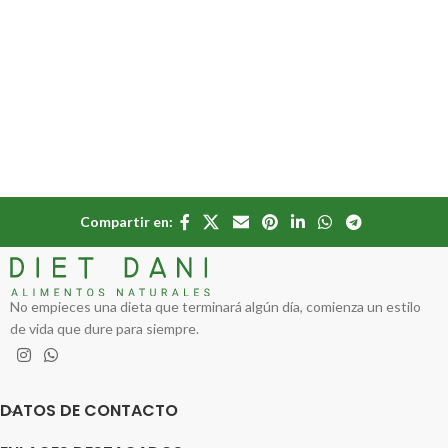
Compartir en:
No empieces una dieta que terminará algún día, comienza un estilo
de vida que dure para siempre.
DATOS DE CONTACTO