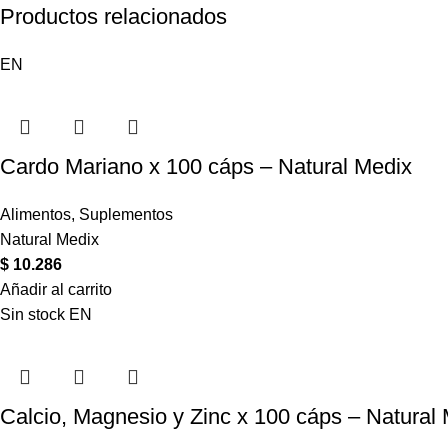
Productos relacionados
EN
Cardo Mariano x 100 cáps – Natural Medix
Alimentos
,
Suplementos
Natural Medix
$
10.286
Añadir al carrito
Sin stock
EN
Calcio, Magnesio y Zinc x 100 cáps – Natural