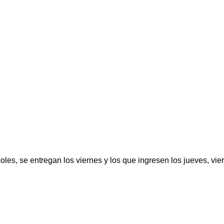
oles, se entregan los viernes y los que ingresen los jueves, vi