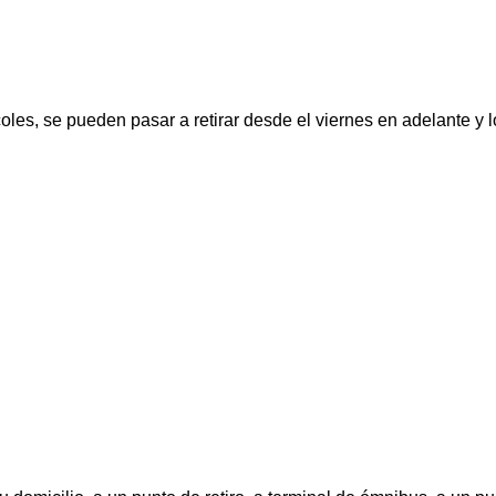
oles, se pueden pasar a retirar desde el viernes en adelante y 