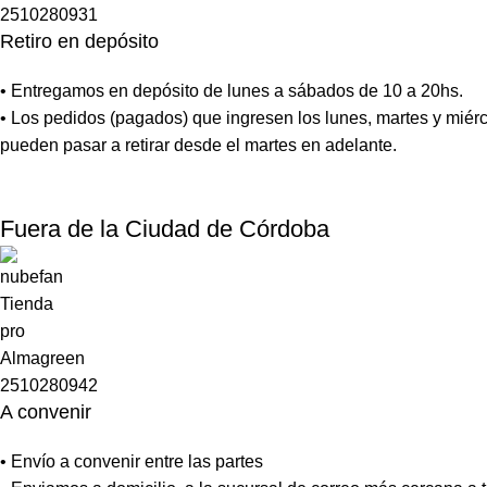
Retiro en depósito
• Entregamos en depósito de lunes a sábados de 10 a 20hs.
• Los pedidos (pagados) que ingresen los lunes, martes y miérc
pueden pasar a retirar desde el martes en adelante.
Fuera de la Ciudad de Córdoba
A convenir
• Envío a convenir entre las partes