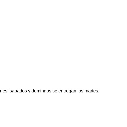
ernes, sábados y domingos se entregan los martes.