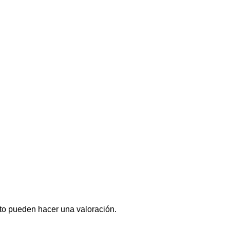
to pueden hacer una valoración.