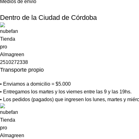
Medios de envío
Dentro de la Ciudad de Córdoba
Transporte propio
• Enviamos a domicilio = $5.000
• Entregamos los martes y los viernes entre las 9 y las 19hs.
• Los pedidos (pagados) que ingresen los lunes, martes y miérc