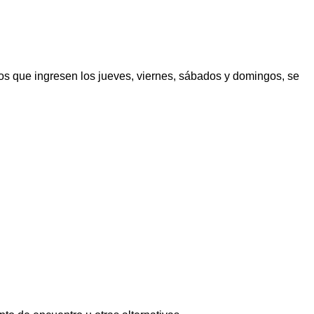
los que ingresen los jueves, viernes, sábados y domingos, se