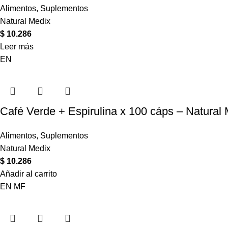
Alimentos
,
Suplementos
Natural Medix
$
10.286
Leer más
EN
Café Verde + Espirulina x 100 cáps – Natural
Alimentos
,
Suplementos
Natural Medix
$
10.286
Añadir al carrito
EN
MF