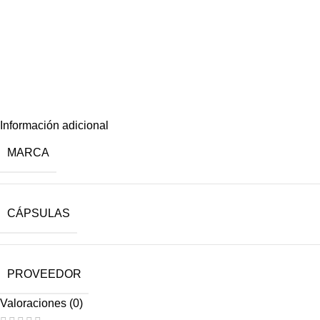
Información adicional
MARCA
CÁPSULAS
PROVEEDOR
Valoraciones (0)