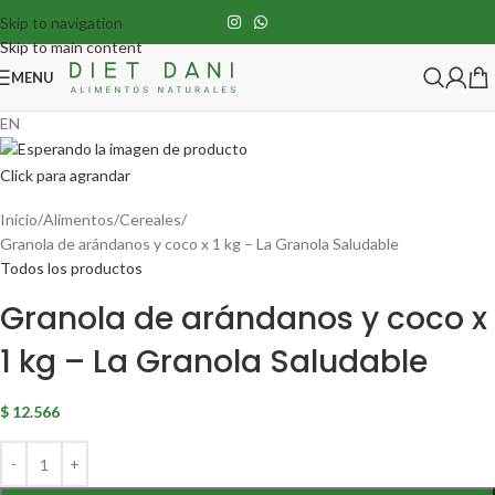
Skip to navigation
Skip to main content
MENU
EN
Click para agrandar
Inicio
Alimentos
Cereales
Granola de arándanos y coco x 1 kg – La Granola Saludable
Todos los productos
Granola de arándanos y coco x
1 kg – La Granola Saludable
$
12.566