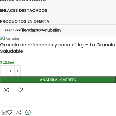
ENLACES DESTACADOS
PRODUCTOS EN OFERTA
Creado con
de
Granola de arándanos y coco x 1 kg – La Granola
Saludable
$
12.566
AÑADIR AL CARRITO