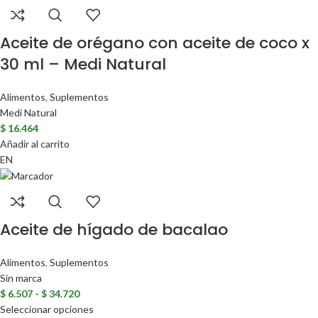
Aceite de orégano con aceite de coco x
30 ml – Medi Natural
Alimentos
,
Suplementos
Medi Natural
$
16.464
Añadir al carrito
EN
Aceite de hígado de bacalao
Alimentos
,
Suplementos
Sin marca
$
6.507
-
$
34.720
Seleccionar opciones