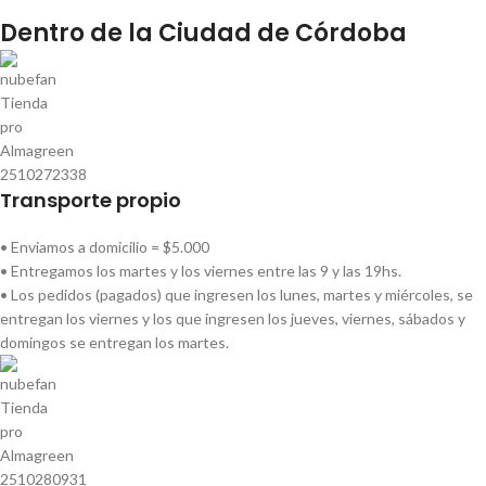
Dentro de la Ciudad de Córdoba
Transporte propio
• Enviamos a domicilio = $5.000
• Entregamos los martes y los viernes entre las 9 y las 19hs.
• Los pedidos (pagados) que ingresen los lunes, martes y miércoles, se
entregan los viernes y los que ingresen los jueves, viernes, sábados y
domingos se entregan los martes.