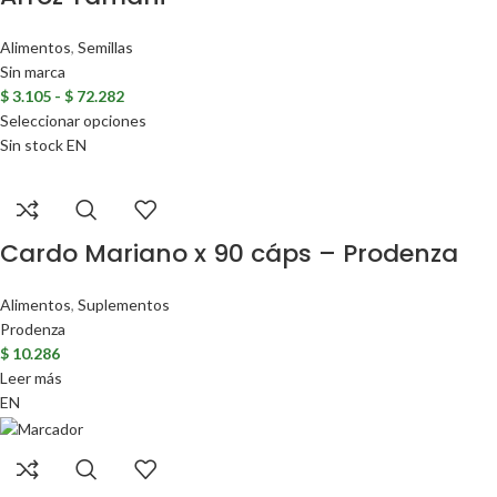
Alimentos
,
Semillas
Sin marca
$
3.105
-
$
72.282
Seleccionar opciones
Sin stock
EN
Cardo Mariano x 90 cáps – Prodenza
Alimentos
,
Suplementos
Prodenza
$
10.286
Leer más
EN