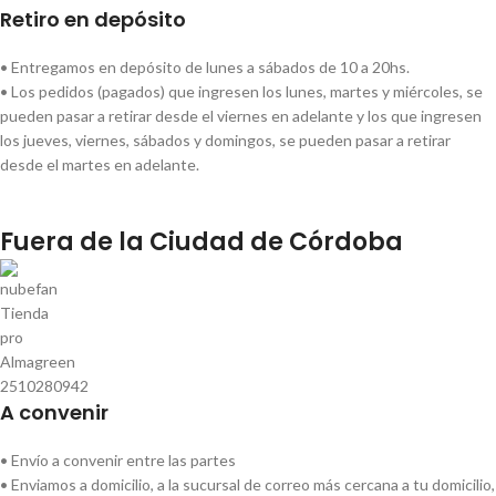
Retiro en depósito
• Entregamos en depósito de lunes a sábados de 10 a 20hs.
• Los pedidos (pagados) que ingresen los lunes, martes y miércoles, se
pueden pasar a retirar desde el viernes en adelante y los que ingresen
los jueves, viernes, sábados y domingos, se pueden pasar a retirar
desde el martes en adelante.
Fuera de la Ciudad de Córdoba
A convenir
• Envío a convenir entre las partes
• Enviamos a domicilio, a la sucursal de correo más cercana a tu domicilio,