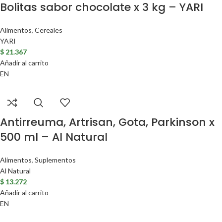
Bolitas sabor chocolate x 3 kg – YARI
Alimentos
,
Cereales
YARI
$
21.367
Añadir al carrito
EN
Antirreuma, Artrisan, Gota, Parkinson x
500 ml – Al Natural
Alimentos
,
Suplementos
Al Natural
$
13.272
Añadir al carrito
EN