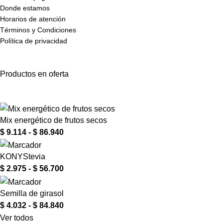
Donde estamos
Horarios de atención
Términos y Condiciones
Política de privacidad
Productos en oferta
Mix energético de frutos secos
$
9.114
-
$
86.940
KONYStevia
$
2.975
-
$
56.700
Semilla de girasol
$
4.032
-
$
84.840
Ver todos