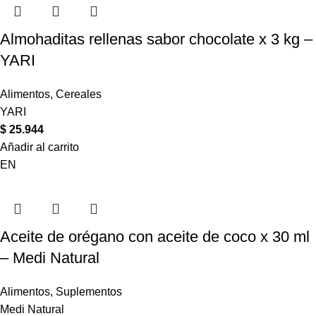
Almohaditas rellenas sabor chocolate x 3 kg –
YARI
Alimentos
,
Cereales
YARI
$
25.944
Añadir al carrito
EN
Aceite de orégano con aceite de coco x 30 ml
– Medi Natural
Alimentos
,
Suplementos
Medi Natural