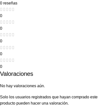
0 reseñas
0
0
0
0
0
Valoraciones
No hay valoraciones aún.
Solo los usuarios registrados que hayan comprado este
producto pueden hacer una valoración.