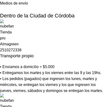
Medios de envío
Dentro de la Ciudad de Córdoba
Transporte propio
• Enviamos a domicilio = $5.000
• Entregamos los martes y los viernes entre las 9 y las 19hs.
• Los pedidos (pagados) que ingresen los lunes, martes y
miércoles, se entregan los viernes y los que ingresen los
jueves, viernes, sábados y domingos se entregan los martes.