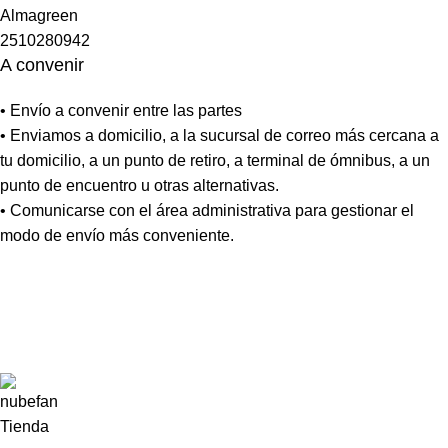
A convenir
• Envío a convenir entre las partes
• Enviamos a domicilio, a la sucursal de correo más cercana a
tu domicilio, a un punto de retiro, a terminal de ómnibus, a un
punto de encuentro u otras alternativas.
• Comunicarse con el área administrativa para gestionar el
modo de envío más conveniente.