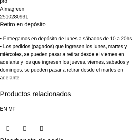
Retiro en depósito
• Entregamos en depósito de lunes a sábados de 10 a 20hs.
• Los pedidos (pagados) que ingresen los lunes, martes y
miércoles, se pueden pasar a retirar desde el viernes en
adelante y los que ingresen los jueves, viernes, sábados y
domingos, se pueden pasar a retirar desde el martes en
adelante.
Productos relacionados
EN
MF