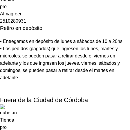
Retiro en depósito
• Entregamos en depósito de lunes a sábados de 10 a 20hs.
• Los pedidos (pagados) que ingresen los lunes, martes y
miércoles, se pueden pasar a retirar desde el viernes en
adelante y los que ingresen los jueves, viernes, sábados y
domingos, se pueden pasar a retirar desde el martes en
adelante.
Fuera de la Ciudad de Córdoba