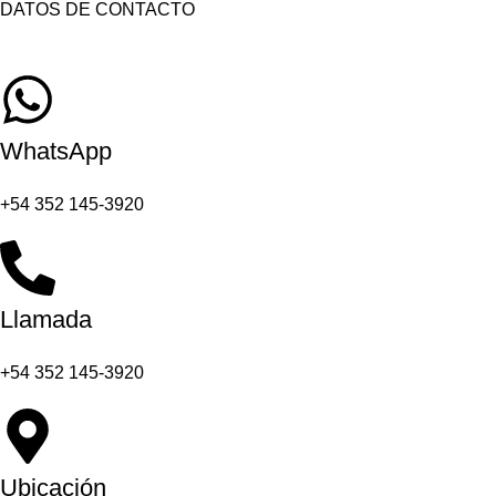
DATOS DE CONTACTO
WhatsApp
+54 352 145-3920
Llamada
+54 352 145-3920
Ubicación