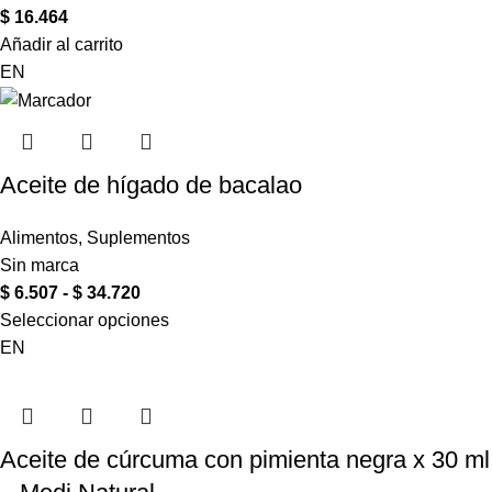
$
16.464
Añadir al carrito
EN
Aceite de hígado de bacalao
Alimentos
,
Suplementos
Sin marca
$
6.507
-
$
34.720
Seleccionar opciones
EN
Aceite de cúrcuma con pimienta negra x 30 ml