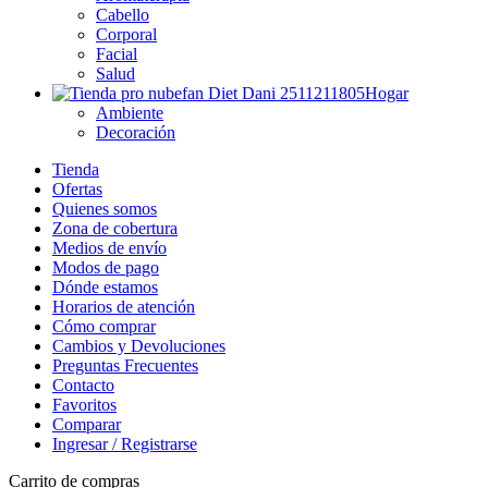
Cabello
Corporal
Facial
Salud
Hogar
Ambiente
Decoración
Tienda
Ofertas
Quienes somos
Zona de cobertura
Medios de envío
Modos de pago
Dónde estamos
Horarios de atención
Cómo comprar
Cambios y Devoluciones
Preguntas Frecuentes
Contacto
Favoritos
Comparar
Ingresar / Registrarse
Carrito de compras