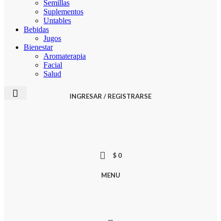
Semillas
Suplementos
Untables
Bebidas
Jugos
Bienestar
Aromaterapia
Facial
Salud
INGRESAR / REGISTRARSE
$
0
MENU