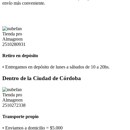
envío más conveniente.
Retiro en depósito
• Entregamos en depósito de lunes a sábados de 10 a 20hs.
Dentro de la Ciudad de Córdoba
Transporte propio
• Enviamos a domicilio = $5.000