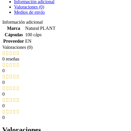
Información adicional
Valoraciones (0)
Medios de envío
Información adicional
Marca
Natural PLANT
Cápsulas
100 cáps
Proveedor
EN
Valoraciones (0)
0 reseñas
0
0
0
0
0
Valoraciones