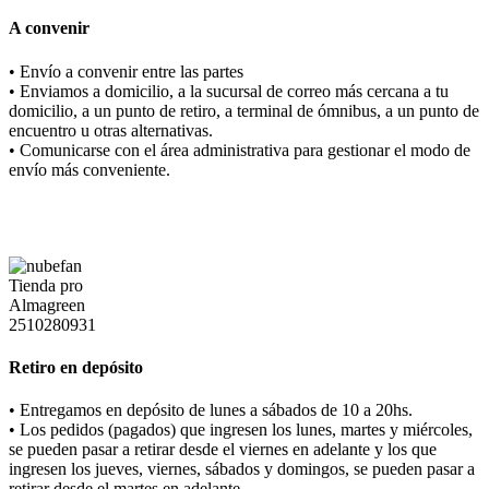
A convenir
• Envío a convenir entre las partes
• Enviamos a domicilio, a la sucursal de correo más cercana a tu
domicilio, a un punto de retiro, a terminal de ómnibus, a un punto de
encuentro u otras alternativas.
• Comunicarse con el área administrativa para gestionar el modo de
envío más conveniente.
Retiro en depósito
• Entregamos en depósito de lunes a sábados de 10 a 20hs.
• Los pedidos (pagados) que ingresen los lunes, martes y miércoles,
se pueden pasar a retirar desde el viernes en adelante y los que
ingresen los jueves, viernes, sábados y domingos, se pueden pasar a
retirar desde el martes en adelante.