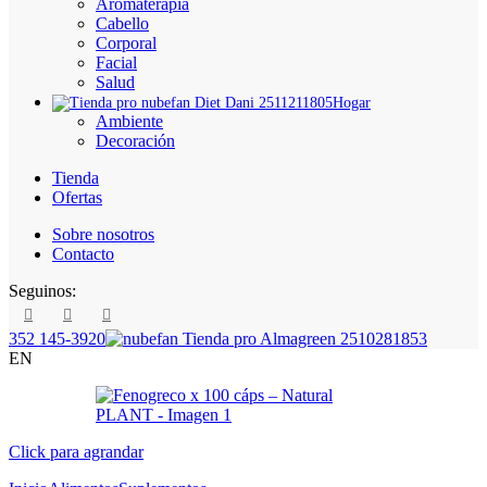
Aromaterapia
Cabello
Corporal
Facial
Salud
Hogar
Ambiente
Decoración
Tienda
Ofertas
Sobre nosotros
Contacto
Seguinos:
352 145-3920
EN
Click para agrandar