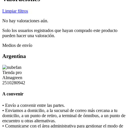
Limpiar filtros
No hay valoraciones aún.
Solo los usuarios registrados que hayan comprado este producto
pueden hacer una valoración.
Medios de envío
Argentina
A convenir
• Envío a convenir entre las partes.
• Enviamos a domicilio, a la sucursal de correo más cercana a tu
domicilio, a un punto de retiro, a terminal de ómnibus, a un punto de
encuentro u otras alternativas.
• Comunicarse con el área administrativa para gestionar el modo de