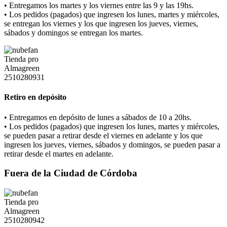
• Entregamos los martes y los viernes entre las 9 y las 19hs.
• Los pedidos (pagados) que ingresen los lunes, martes y miércoles,
se entregan los viernes y los que ingresen los jueves, viernes,
sábados y domingos se entregan los martes.
Retiro en depósito
• Entregamos en depósito de lunes a sábados de 10 a 20hs.
• Los pedidos (pagados) que ingresen los lunes, martes y miércoles,
se pueden pasar a retirar desde el viernes en adelante y los que
ingresen los jueves, viernes, sábados y domingos, se pueden pasar a
retirar desde el martes en adelante.
Fuera de la Ciudad de Córdoba