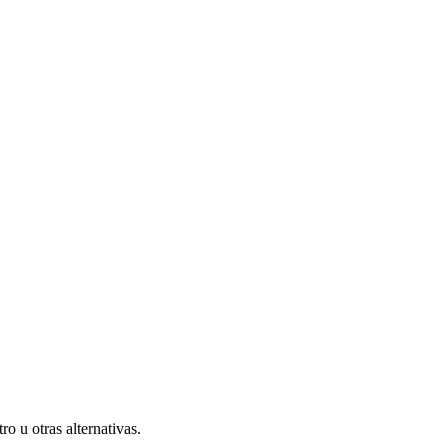
o u otras alternativas.