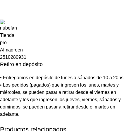
Retiro en depósito
• Entregamos en depósito de lunes a sábados de 10 a 20hs.
• Los pedidos (pagados) que ingresen los lunes, martes y
miércoles, se pueden pasar a retirar desde el viernes en
adelante y los que ingresen los jueves, viernes, sábados y
domingos, se pueden pasar a retirar desde el martes en
adelante.
Productos relacionados