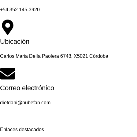
+54 352 145-3920
Ubicación
Carlos Maria Della Paolera 6743, X5021 Córdoba
Correo electrónico
dietdani@nubefan.com
Enlaces destacados