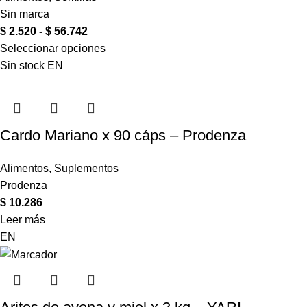
Sin marca
$
2.520
-
$
56.742
Seleccionar opciones
Sin stock
EN
Cardo Mariano x 90 cáps – Prodenza
Alimentos
,
Suplementos
Prodenza
$
10.286
Leer más
EN