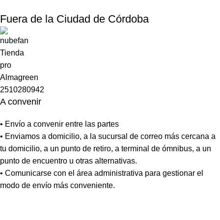
Fuera de la Ciudad de Córdoba
A convenir
• Envío a convenir entre las partes
• Enviamos a domicilio, a la sucursal de correo más cercana a
tu domicilio, a un punto de retiro, a terminal de ómnibus, a un
punto de encuentro u otras alternativas.
• Comunicarse con el área administrativa para gestionar el
modo de envío más conveniente.