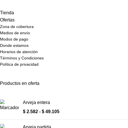
Tienda
Ofertas
Zona de cobertura
Medios de envío
Modos de pago
Donde estamos
Horarios de atención
Términos y Condiciones
Política de privacidad
Productos en oferta
Arveja entera
$
2.582
-
$
49.105
Arveja partida