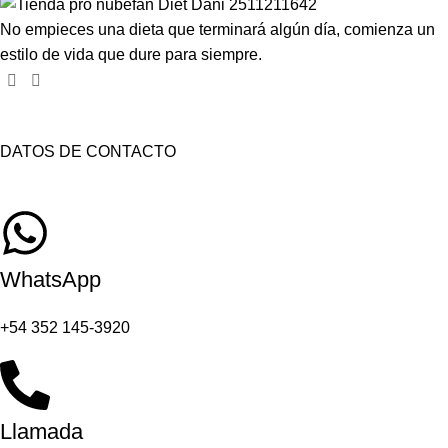
No empieces una dieta que terminará algún día, comienza un
estilo de vida que dure para siempre.
DATOS DE CONTACTO
WhatsApp
+54 352 145-3920
Llamada