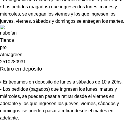
• Los pedidos (pagados) que ingresen los lunes, martes y
miércoles, se entregan los viernes y los que ingresen los
jueves, viernes, sábados y domingos se entregan los martes.
Retiro en depósito
• Entregamos en depósito de lunes a sábados de 10 a 20hs.
• Los pedidos (pagados) que ingresen los lunes, martes y
miércoles, se pueden pasar a retirar desde el viernes en
adelante y los que ingresen los jueves, viernes, sábados y
domingos, se pueden pasar a retirar desde el martes en
adelante.