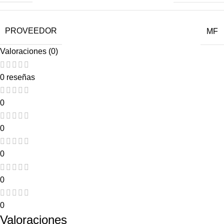
PROVEEDOR
MF
Valoraciones (0)
0 reseñas
0
0
0
0
0
Valoraciones