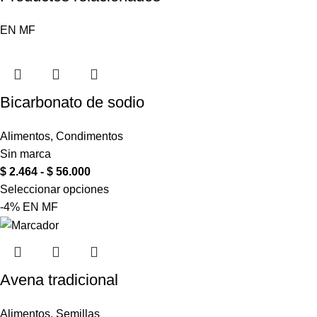
EN
MF
Bicarbonato de sodio
Alimentos
,
Condimentos
Sin marca
$
2.464
-
$
56.000
Seleccionar opciones
-4%
EN
MF
Avena tradicional
Alimentos
,
Semillas