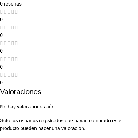
0 reseñas
0
0
0
0
0
Valoraciones
No hay valoraciones aún.
Solo los usuarios registrados que hayan comprado este
producto pueden hacer una valoración.