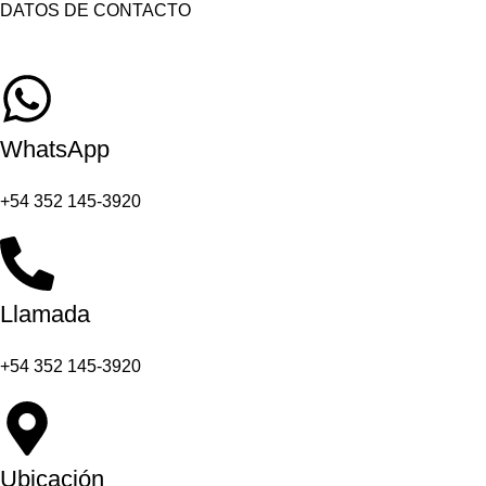
DATOS DE CONTACTO
WhatsApp
+54 352 145-3920
Llamada
+54 352 145-3920
Ubicación