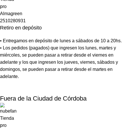
Retiro en depósito
• Entregamos en depósito de lunes a sábados de 10 a 20hs.
• Los pedidos (pagados) que ingresen los lunes, martes y
miércoles, se pueden pasar a retirar desde el viernes en
adelante y los que ingresen los jueves, viernes, sábados y
domingos, se pueden pasar a retirar desde el martes en
adelante.
Fuera de la Ciudad de Córdoba