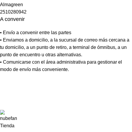
A convenir
• Envío a convenir entre las partes
• Enviamos a domicilio, a la sucursal de correo más cercana a
tu domicilio, a un punto de retiro, a terminal de ómnibus, a un
punto de encuentro u otras alternativas.
• Comunicarse con el área administrativa para gestionar el
modo de envío más conveniente.