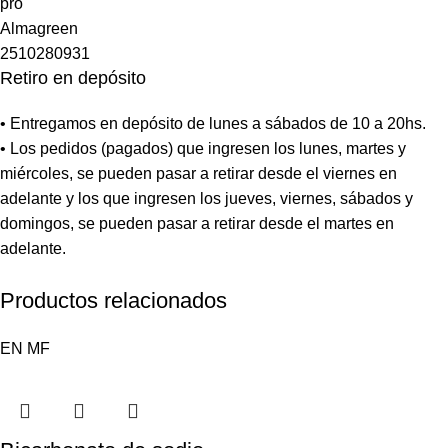
Retiro en depósito
• Entregamos en depósito de lunes a sábados de 10 a 20hs.
• Los pedidos (pagados) que ingresen los lunes, martes y
miércoles, se pueden pasar a retirar desde el viernes en
adelante y los que ingresen los jueves, viernes, sábados y
domingos, se pueden pasar a retirar desde el martes en
adelante.
Productos relacionados
EN
MF