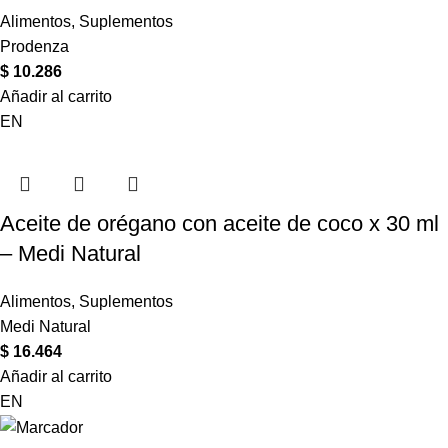
Alimentos
,
Suplementos
Prodenza
$
10.286
Añadir al carrito
EN
Aceite de orégano con aceite de coco x 30 ml
– Medi Natural
Alimentos
,
Suplementos
Medi Natural
$
16.464
Añadir al carrito
EN