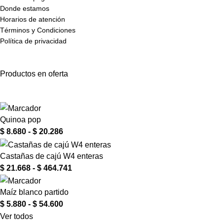
Donde estamos
Horarios de atención
Términos y Condiciones
Política de privacidad
Productos en oferta
Quinoa pop
$
8.680
-
$
20.286
Castañas de cajú W4 enteras
$
21.668
-
$
464.741
Maíz blanco partido
$
5.880
-
$
54.600
Ver todos