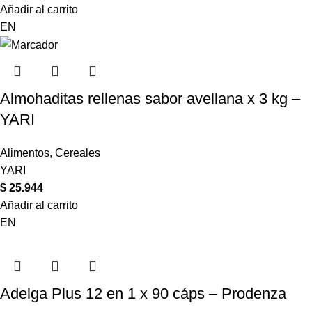
Añadir al carrito
EN
Almohaditas rellenas sabor avellana x 3 kg –
YARI
Alimentos
,
Cereales
YARI
$
25.944
Añadir al carrito
EN
Adelga Plus 12 en 1 x 90 cáps – Prodenza