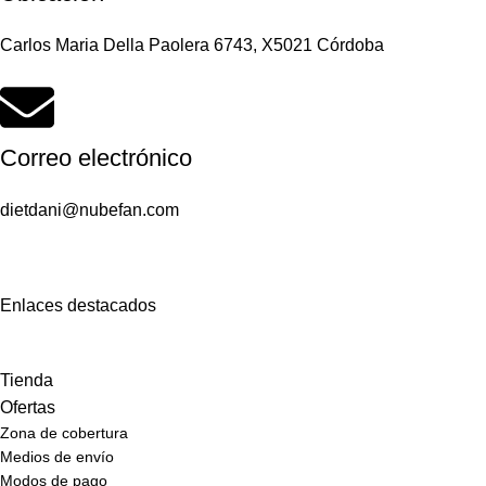
Carlos Maria Della Paolera 6743, X5021 Córdoba
Correo electrónico
dietdani@nubefan.com
Enlaces destacados
Tienda
Ofertas
Zona de cobertura
Medios de envío
Modos de pago