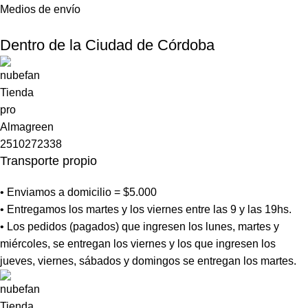
Medios de envío
Dentro de la Ciudad de Córdoba
Transporte propio
• Enviamos a domicilio = $5.000
• Entregamos los martes y los viernes entre las 9 y las 19hs.
• Los pedidos (pagados) que ingresen los lunes, martes y
miércoles, se entregan los viernes y los que ingresen los
jueves, viernes, sábados y domingos se entregan los martes.