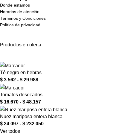
Donde estamos
Horarios de atención
Términos y Condiciones
Política de privacidad
Productos en oferta
Té negro en hebras
$
3.562
-
$
29.988
Tomates desecados
$
16.670
-
$
48.157
Nuez mariposa entera blanca
$
24.097
-
$
232.050
Ver todos