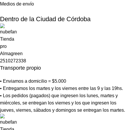
Medios de envío
Dentro de la Ciudad de Córdoba
Transporte propio
• Enviamos a domicilio = $5.000
• Entregamos los martes y los viernes entre las 9 y las 19hs.
• Los pedidos (pagados) que ingresen los lunes, martes y
miércoles, se entregan los viernes y los que ingresen los
jueves, viernes, sábados y domingos se entregan los martes.