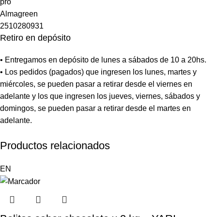
Retiro en depósito
• Entregamos en depósito de lunes a sábados de 10 a 20hs.
• Los pedidos (pagados) que ingresen los lunes, martes y
miércoles, se pueden pasar a retirar desde el viernes en
adelante y los que ingresen los jueves, viernes, sábados y
domingos, se pueden pasar a retirar desde el martes en
adelante.
Productos relacionados
EN