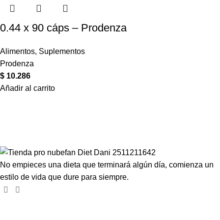
0.44 x 90 cáps – Prodenza
Alimentos
,
Suplementos
Prodenza
$
10.286
Añadir al carrito
Compartir en:
No empieces una dieta que terminará algún día, comienza un
estilo de vida que dure para siempre.