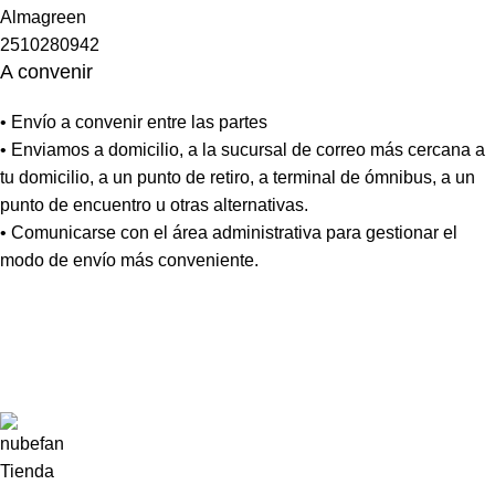
A convenir
• Envío a convenir entre las partes
• Enviamos a domicilio, a la sucursal de correo más cercana a
tu domicilio, a un punto de retiro, a terminal de ómnibus, a un
punto de encuentro u otras alternativas.
• Comunicarse con el área administrativa para gestionar el
modo de envío más conveniente.