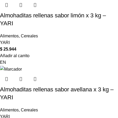
Almohaditas rellenas sabor limón x 3 kg –
YARI
Alimentos
,
Cereales
YARI
$
25.944
Añadir al carrito
EN
Almohaditas rellenas sabor avellana x 3 kg –
YARI
Alimentos
,
Cereales
YARI