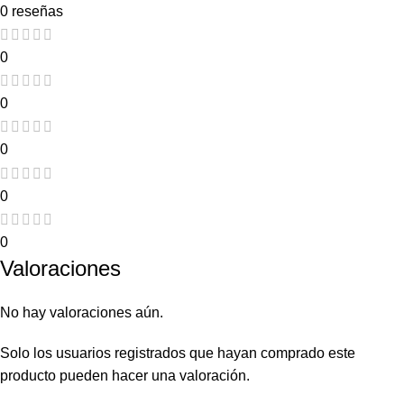
0 reseñas
0
0
0
0
0
Valoraciones
No hay valoraciones aún.
Solo los usuarios registrados que hayan comprado este
producto pueden hacer una valoración.