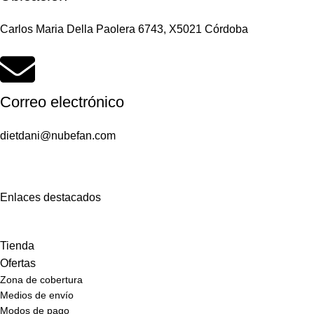
Carlos Maria Della Paolera 6743, X5021 Córdoba
Correo electrónico
dietdani@nubefan.com
Enlaces destacados
Tienda
Ofertas
Zona de cobertura
Medios de envío
Modos de pago