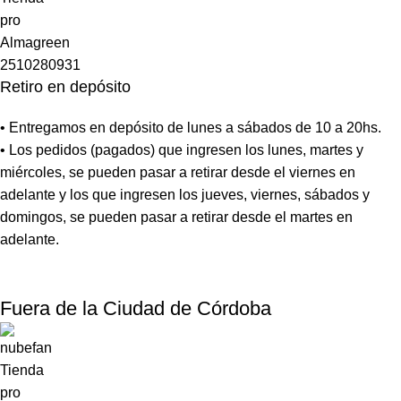
Retiro en depósito
• Entregamos en depósito de lunes a sábados de 10 a 20hs.
• Los pedidos (pagados) que ingresen los lunes, martes y
miércoles, se pueden pasar a retirar desde el viernes en
adelante y los que ingresen los jueves, viernes, sábados y
domingos, se pueden pasar a retirar desde el martes en
adelante.
Fuera de la Ciudad de Córdoba