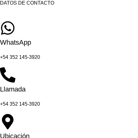
DATOS DE CONTACTO
WhatsApp
+54 352 145-3920
Llamada
+54 352 145-3920
Ubicación