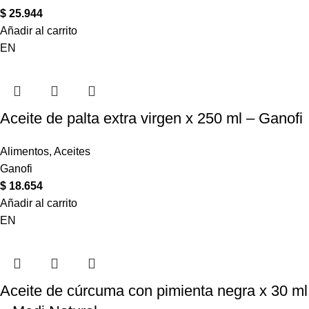
$
25.944
Añadir al carrito
EN
Aceite de palta extra virgen x 250 ml – Ganofi
Alimentos
,
Aceites
Ganofi
$
18.654
Añadir al carrito
EN
Aceite de cúrcuma con pimienta negra x 30 ml