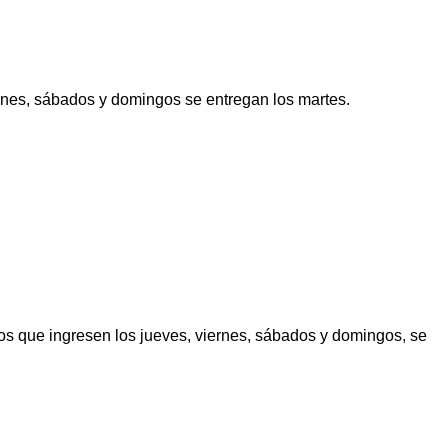
ernes, sábados y domingos se entregan los martes.
los que ingresen los jueves, viernes, sábados y domingos, se