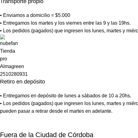
Transporte propio
• Enviamos a domicilio = $5.000
• Entregamos los martes y los viernes entre las 9 y las 19hs.
• Los pedidos (pagados) que ingresen los lunes, martes y miérc
Retiro en depósito
• Entregamos en depósito de lunes a sábados de 10 a 20hs.
• Los pedidos (pagados) que ingresen los lunes, martes y miérc
pueden pasar a retirar desde el martes en adelante.
Fuera de la Ciudad de Córdoba