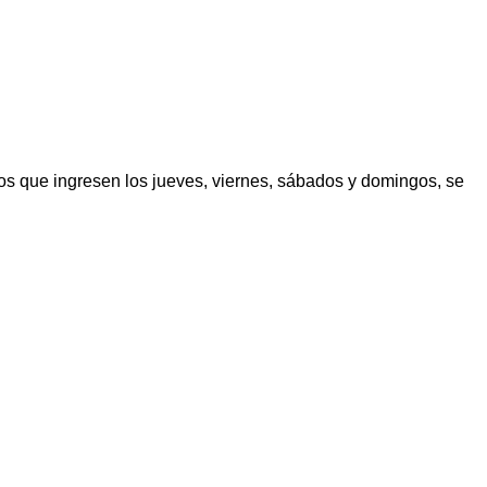
los que ingresen los jueves, viernes, sábados y domingos, se