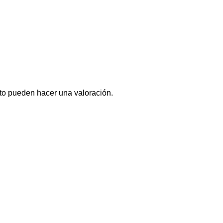
to pueden hacer una valoración.