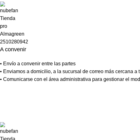
A convenir
• Envío a convenir entre las partes
• Enviamos a domicilio, a la sucursal de correo más cercana a tu
• Comunicarse con el área administrativa para gestionar el mo