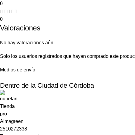
0
0
Valoraciones
No hay valoraciones aún.
Solo los usuarios registrados que hayan comprado este produc
Medios de envío
Dentro de la Ciudad de Córdoba