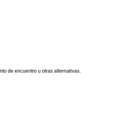
nto de encuentro u otras alternativas.