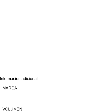
Información adicional
MARCA
VOLUMEN