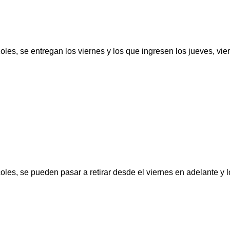
oles, se entregan los viernes y los que ingresen los jueves, vi
oles, se pueden pasar a retirar desde el viernes en adelante y 