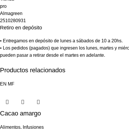
Retiro en depósito
• Entregamos en depósito de lunes a sábados de 10 a 20hs.
• Los pedidos (pagados) que ingresen los lunes, martes y miérc
pueden pasar a retirar desde el martes en adelante.
Productos relacionados
EN
MF
Cacao amargo
Alimentos
,
Infusiones