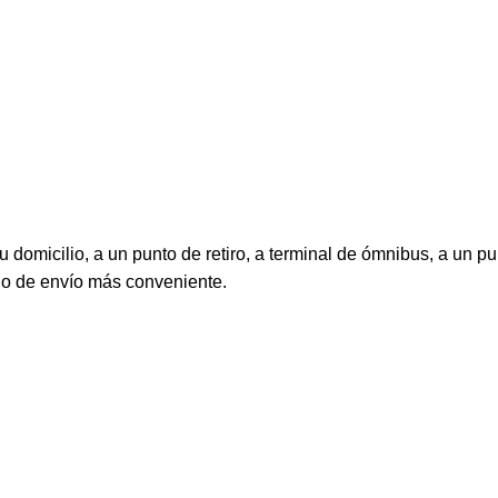
 domicilio, a un punto de retiro, a terminal de ómnibus, a un pu
do de envío más conveniente.