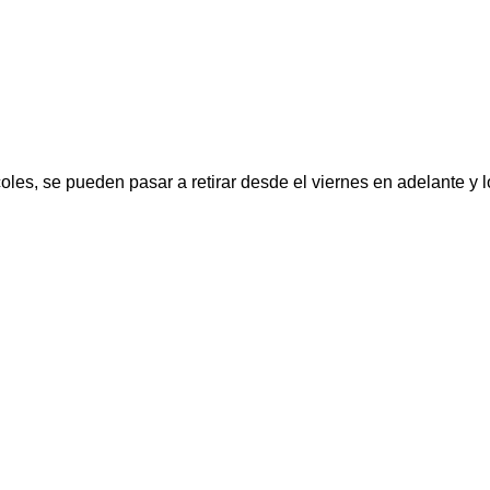
oles, se pueden pasar a retirar desde el viernes en adelante y 