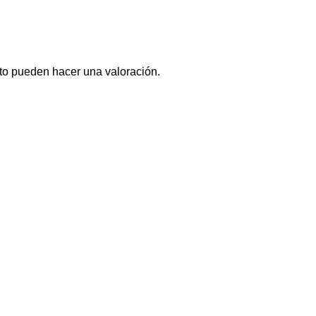
to pueden hacer una valoración.