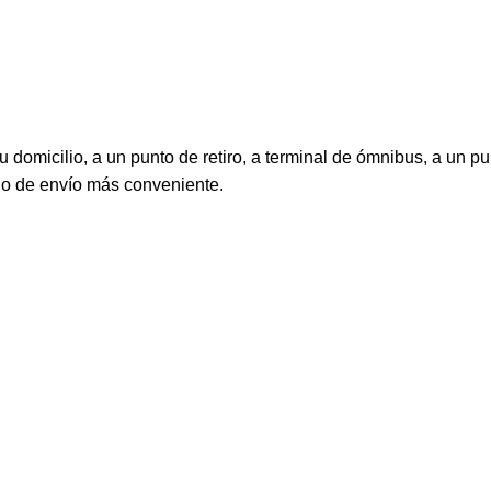
 domicilio, a un punto de retiro, a terminal de ómnibus, a un pu
do de envío más conveniente.