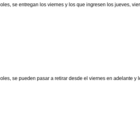
oles, se entregan los viernes y los que ingresen los jueves, vi
oles, se pueden pasar a retirar desde el viernes en adelante y 