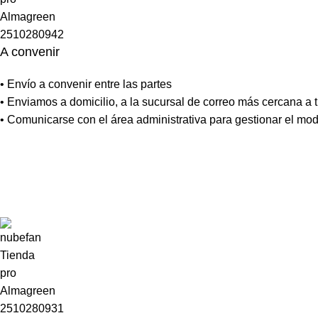
A convenir
• Envío a convenir entre las partes
• Enviamos a domicilio, a la sucursal de correo más cercana a tu
• Comunicarse con el área administrativa para gestionar el mo