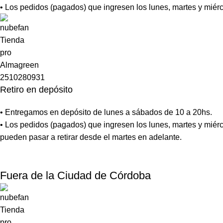
• Los pedidos (pagados) que ingresen los lunes, martes y miérc
Retiro en depósito
• Entregamos en depósito de lunes a sábados de 10 a 20hs.
• Los pedidos (pagados) que ingresen los lunes, martes y miérc
pueden pasar a retirar desde el martes en adelante.
Fuera de la Ciudad de Córdoba