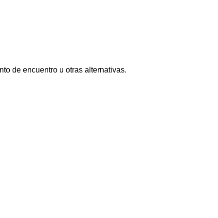
nto de encuentro u otras alternativas.