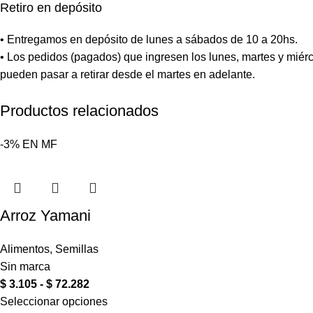
Retiro en depósito
• Entregamos en depósito de lunes a sábados de 10 a 20hs.
• Los pedidos (pagados) que ingresen los lunes, martes y miérc
pueden pasar a retirar desde el martes en adelante.
Productos relacionados
-3%
EN
MF
Arroz Yamani
Alimentos
,
Semillas
Sin marca
$
3.105
-
$
72.282
Seleccionar opciones