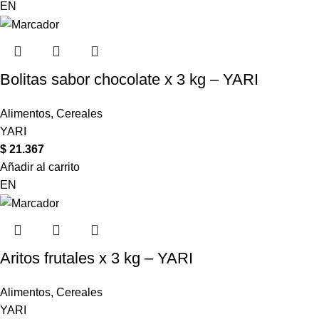
EN
Bolitas sabor chocolate x 3 kg – YARI
Alimentos
,
Cereales
YARI
$
21.367
Añadir al carrito
EN
Aritos frutales x 3 kg – YARI
Alimentos
,
Cereales
YARI