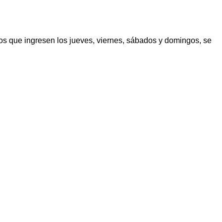
los que ingresen los jueves, viernes, sábados y domingos, se