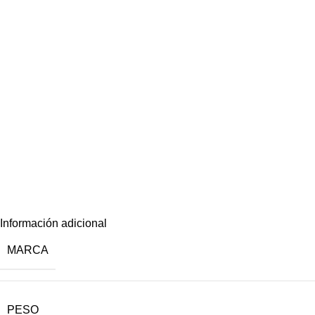
Información adicional
MARCA
PESO