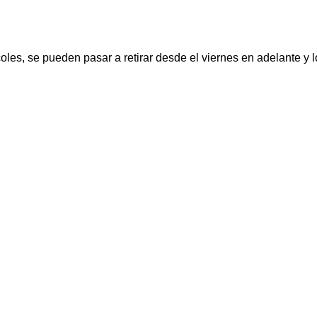
oles, se pueden pasar a retirar desde el viernes en adelante y 