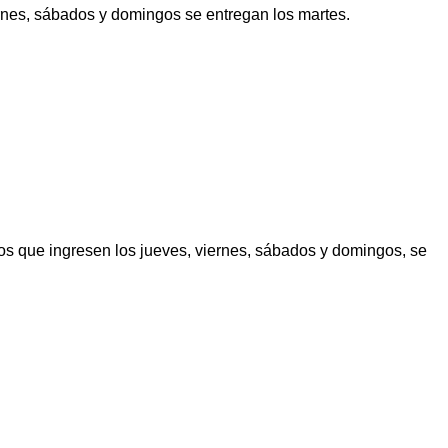
ernes, sábados y domingos se entregan los martes.
los que ingresen los jueves, viernes, sábados y domingos, se