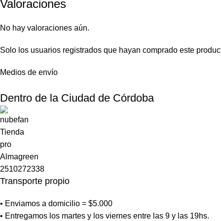
Valoraciones
No hay valoraciones aún.
Solo los usuarios registrados que hayan comprado este produc
Medios de envío
Dentro de la Ciudad de Córdoba
Transporte propio
• Enviamos a domicilio = $5.000
• Entregamos los martes y los viernes entre las 9 y las 19hs.