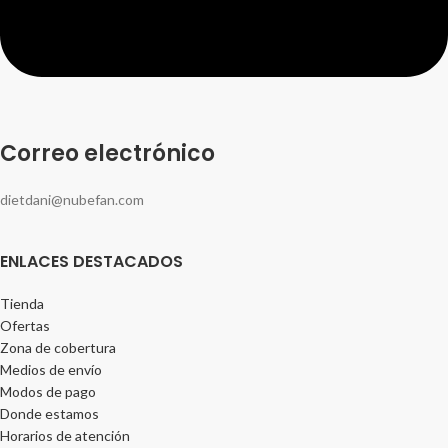
Correo electrónico
dietdani@nubefan.com
ENLACES DESTACADOS
Tienda
Ofertas
Zona de cobertura
Medios de envío
Modos de pago
Donde estamos
Horarios de atención