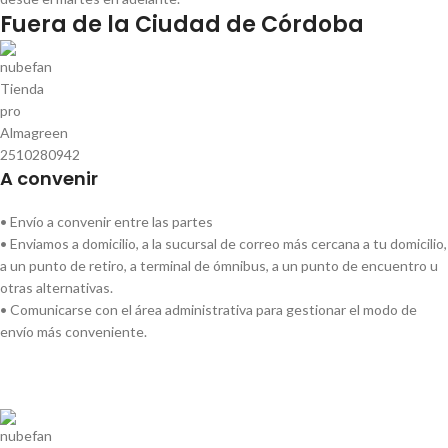
Fuera de la Ciudad de Córdoba
A convenir
• Envío a convenir entre las partes
• Enviamos a domicilio, a la sucursal de correo más cercana a tu domicilio,
a un punto de retiro, a terminal de ómnibus, a un punto de encuentro u
otras alternativas.
• Comunicarse con el área administrativa para gestionar el modo de
envío más conveniente.