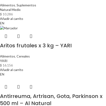
Alimentos
,
Suplementos
Natural Medix
$
10.286
Añadir al carrito
EN
Aritos frutales x 3 kg – YARI
Alimentos
,
Cereales
YARI
$
16.156
Añadir al carrito
EN
Antirreuma, Artrisan, Gota, Parkinson x
500 ml – Al Natural