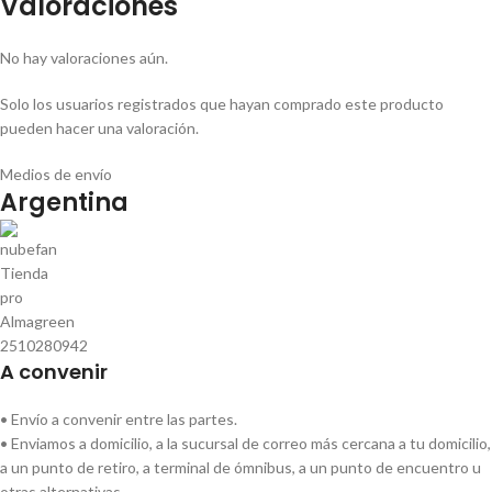
Valoraciones
No hay valoraciones aún.
Solo los usuarios registrados que hayan comprado este producto
pueden hacer una valoración.
Medios de envío
Argentina
A convenir
• Envío a convenir entre las partes.
• Enviamos a domicilio, a la sucursal de correo más cercana a tu domicilio,
a un punto de retiro, a terminal de ómnibus, a un punto de encuentro u
otras alternativas.