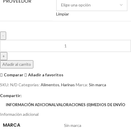
PROVEEDOR
Limpiar
Añadir al carrito
Comparar
Añadir a favoritos
SKU:
N/D
Categorías:
Alimentos
,
Harinas
Marca:
Sin marca
Compartir:
INFORMACIÓN ADICIONAL
VALORACIONES (0)
MEDIOS DE ENVÍO
Información adicional
MARCA
Sin marca