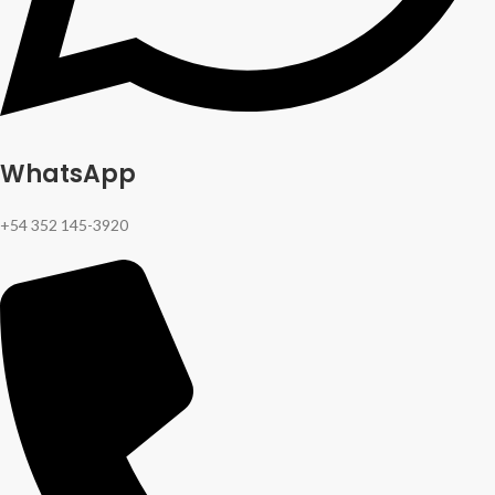
WhatsApp
+54 352 145-3920