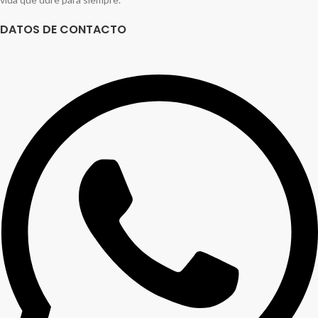
DATOS DE CONTACTO