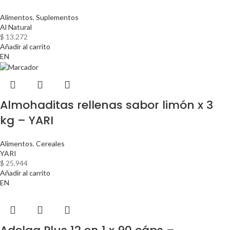
Alimentos
,
Suplementos
Al Natural
$
13.272
Añadir al carrito
EN
Almohaditas rellenas sabor limón x 3
kg – YARI
Alimentos
,
Cereales
YARI
$
25.944
Añadir al carrito
EN