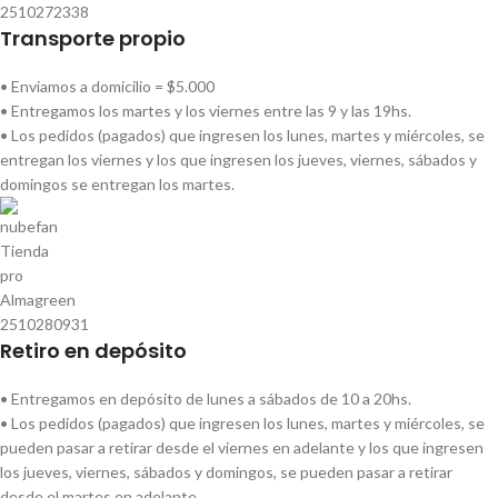
Transporte propio
• Enviamos a domicilio = $5.000
• Entregamos los martes y los viernes entre las 9 y las 19hs.
• Los pedidos (pagados) que ingresen los lunes, martes y miércoles, se
entregan los viernes y los que ingresen los jueves, viernes, sábados y
domingos se entregan los martes.
Retiro en depósito
• Entregamos en depósito de lunes a sábados de 10 a 20hs.
• Los pedidos (pagados) que ingresen los lunes, martes y miércoles, se
pueden pasar a retirar desde el viernes en adelante y los que ingresen
los jueves, viernes, sábados y domingos, se pueden pasar a retirar
desde el martes en adelante.