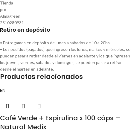
Retiro en depósito
• Entregamos en depósito de lunes a sábados de 10 a 20hs.
• Los pedidos (pagados) que ingresen los lunes, martes y miércoles, se
pueden pasar a retirar desde el viernes en adelante y los que ingresen
los jueves, viernes, sábados y domingos, se pueden pasar a retirar
desde el martes en adelante.
Productos relacionados
EN
Café Verde + Espirulina x 100 cáps –
Natural Medix