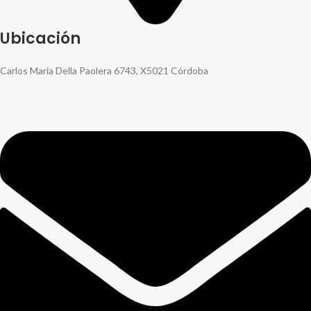
Ubicación
Carlos Maria Della Paolera 6743, X5021 Córdoba