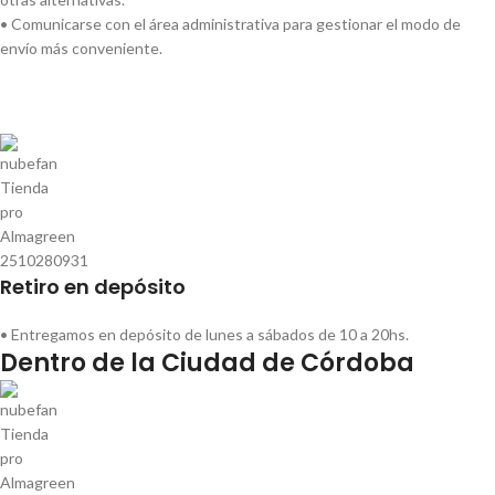
• Comunicarse con el área administrativa para gestionar el modo de
envío más conveniente.
Retiro en depósito
• Entregamos en depósito de lunes a sábados de 10 a 20hs.
Dentro de la Ciudad de Córdoba