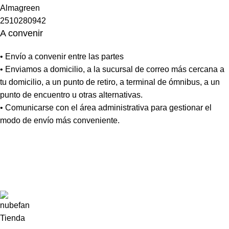
A convenir
• Envío a convenir entre las partes
• Enviamos a domicilio, a la sucursal de correo más cercana a
tu domicilio, a un punto de retiro, a terminal de ómnibus, a un
punto de encuentro u otras alternativas.
• Comunicarse con el área administrativa para gestionar el
modo de envío más conveniente.