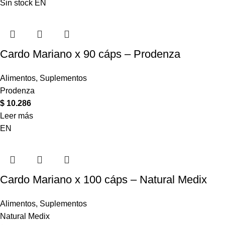
Sin stock
EN
Cardo Mariano x 90 cáps – Prodenza
Alimentos
,
Suplementos
Prodenza
$
10.286
Leer más
EN
Cardo Mariano x 100 cáps – Natural Medix
Alimentos
,
Suplementos
Natural Medix