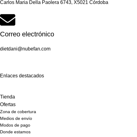
Carlos Maria Della Paolera 6743, X5021 Córdoba
Correo electrónico
dietdani@nubefan.com
Enlaces destacados
Tienda
Ofertas
Zona de cobertura
Medios de envío
Modos de pago
Donde estamos