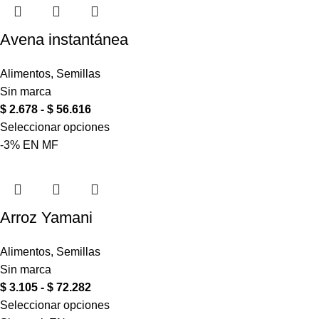
Avena instantánea
Alimentos
,
Semillas
Sin marca
$
2.678
-
$
56.616
Seleccionar opciones
-3%
EN
MF
Arroz Yamani
Alimentos
,
Semillas
Sin marca
$
3.105
-
$
72.282
Seleccionar opciones