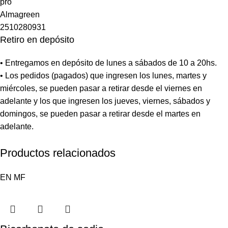
Retiro en depósito
• Entregamos en depósito de lunes a sábados de 10 a 20hs.
• Los pedidos (pagados) que ingresen los lunes, martes y
miércoles, se pueden pasar a retirar desde el viernes en
adelante y los que ingresen los jueves, viernes, sábados y
domingos, se pueden pasar a retirar desde el martes en
adelante.
Productos relacionados
EN
MF