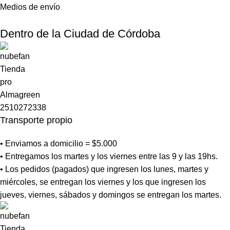
Medios de envío
Dentro de la Ciudad de Córdoba
Transporte propio
• Enviamos a domicilio = $5.000
• Entregamos los martes y los viernes entre las 9 y las 19hs.
• Los pedidos (pagados) que ingresen los lunes, martes y
miércoles, se entregan los viernes y los que ingresen los
jueves, viernes, sábados y domingos se entregan los martes.