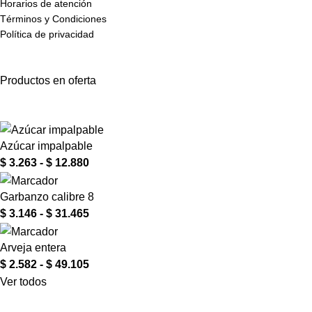
Horarios de atención
Términos y Condiciones
Política de privacidad
Productos en oferta
Azúcar impalpable
$
3.263
-
$
12.880
Garbanzo calibre 8
$
3.146
-
$
31.465
Arveja entera
$
2.582
-
$
49.105
Ver todos