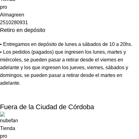
Retiro en depósito
• Entregamos en depósito de lunes a sábados de 10 a 20hs.
• Los pedidos (pagados) que ingresen los lunes, martes y
miércoles, se pueden pasar a retirar desde el viernes en
adelante y los que ingresen los jueves, viernes, sábados y
domingos, se pueden pasar a retirar desde el martes en
adelante.
Fuera de la Ciudad de Córdoba