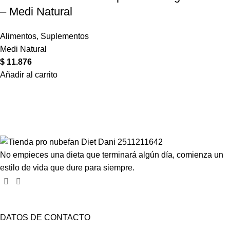
– Medi Natural
Alimentos
,
Suplementos
Medi Natural
$
11.876
Añadir al carrito
Compartir en:
No empieces una dieta que terminará algún día, comienza un
estilo de vida que dure para siempre.
DATOS DE CONTACTO