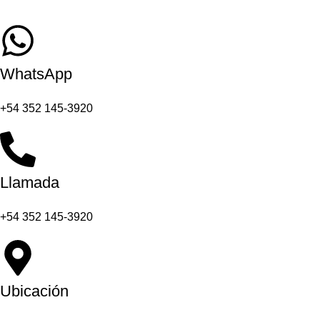
WhatsApp
+54 352 145-3920
Llamada
+54 352 145-3920
Ubicación