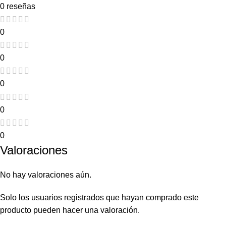
0 reseñas
0
0
0
0
0
Valoraciones
No hay valoraciones aún.
Solo los usuarios registrados que hayan comprado este
producto pueden hacer una valoración.