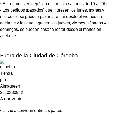
• Entregamos en depósito de lunes a sábados de 10 a 20hs.
• Los pedidos (pagados) que ingresen los lunes, martes y
miércoles, se pueden pasar a retirar desde el viernes en
adelante y los que ingresen los jueves, viernes, sábados y
domingos, se pueden pasar a retirar desde el martes en
adelante.
Fuera de la Ciudad de Córdoba
A convenir
• Envío a convenir entre las partes