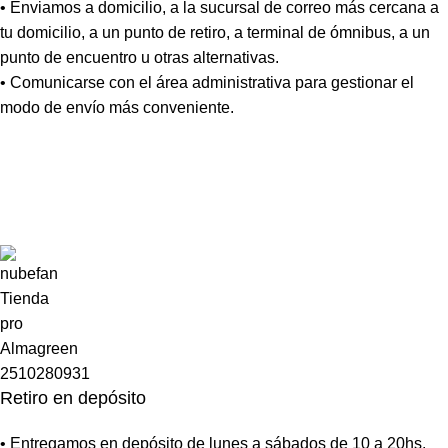
• Enviamos a domicilio, a la sucursal de correo más cercana a
tu domicilio, a un punto de retiro, a terminal de ómnibus, a un
punto de encuentro u otras alternativas.
• Comunicarse con el área administrativa para gestionar el
modo de envío más conveniente.
Retiro en depósito
• Entregamos en depósito de lunes a sábados de 10 a 20hs.