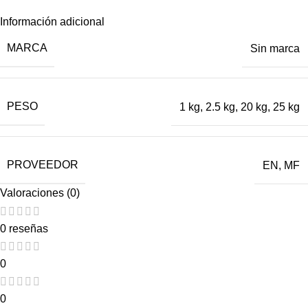
Información adicional
MARCA
Sin marca
PESO
1 kg
,
2.5 kg
,
20 kg
,
25 kg
PROVEEDOR
EN
,
MF
Valoraciones (0)
0 reseñas
0
0