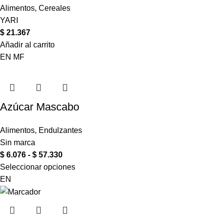
Alimentos
,
Cereales
YARI
$
21.367
Añadir al carrito
EN
MF
Azúcar Mascabo
Alimentos
,
Endulzantes
Sin marca
$
6.076
-
$
57.330
Seleccionar opciones
EN