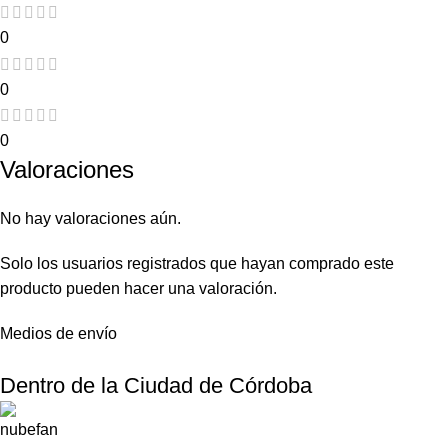
0
0
0
Valoraciones
No hay valoraciones aún.
Solo los usuarios registrados que hayan comprado este
producto pueden hacer una valoración.
Medios de envío
Dentro de la Ciudad de Córdoba