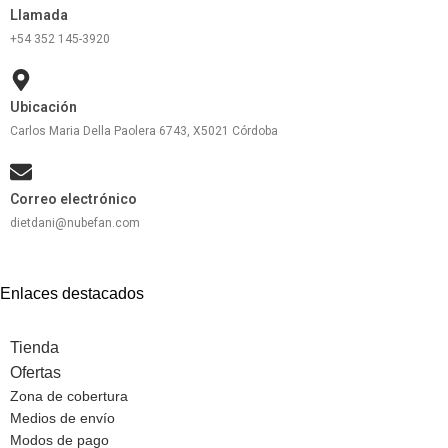
Llamada
+54 352 145-3920
Ubicación
Carlos Maria Della Paolera 6743, X5021 Córdoba
Correo electrónico
dietdani@nubefan.com
Enlaces destacados
Tienda
Ofertas
Zona de cobertura
Medios de envío
Modos de pago