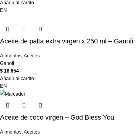
Añadir al carrito
EN
Aceite de palta extra virgen x 250 ml – Ganofi
Alimentos
,
Aceites
Ganofi
$
18.654
Añadir al carrito
EN
Aceite de coco virgen – God Bless You
Alimentos
,
Aceites