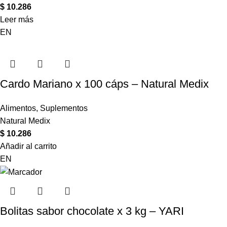
$
10.286
Leer más
EN
Cardo Mariano x 100 cáps – Natural Medix
Alimentos
,
Suplementos
Natural Medix
$
10.286
Añadir al carrito
EN
Bolitas sabor chocolate x 3 kg – YARI