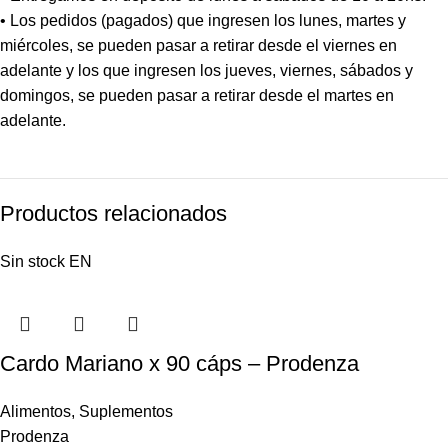
• Los pedidos (pagados) que ingresen los lunes, martes y
miércoles, se pueden pasar a retirar desde el viernes en
adelante y los que ingresen los jueves, viernes, sábados y
domingos, se pueden pasar a retirar desde el martes en
adelante.
Productos relacionados
Sin stock
EN
Cardo Mariano x 90 cáps – Prodenza
Alimentos
,
Suplementos
Prodenza