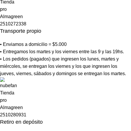
Transporte propio
• Enviamos a domicilio = $5.000
• Entregamos los martes y los viernes entre las 9 y las 19hs.
• Los pedidos (pagados) que ingresen los lunes, martes y
miércoles, se entregan los viernes y los que ingresen los
jueves, viernes, sábados y domingos se entregan los martes.
Retiro en depósito