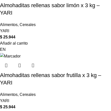
Almohaditas rellenas sabor limón x 3 kg –
YARI
Alimentos
,
Cereales
YARI
$
25.944
Añadir al carrito
EN
Almohaditas rellenas sabor frutilla x 3 kg –
YARI
Alimentos
,
Cereales
YARI
$
25.944