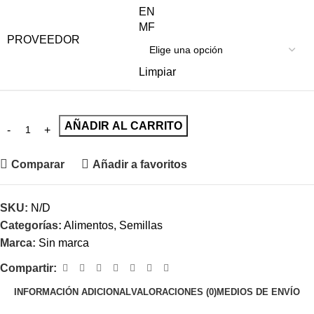
EN
MF
PROVEEDOR
Limpiar
AÑADIR AL CARRITO
Comparar
Añadir a favoritos
SKU:
N/D
Categorías:
Alimentos
,
Semillas
Marca:
Sin marca
Compartir:
INFORMACIÓN ADICIONAL
VALORACIONES (0)
MEDIOS DE ENVÍO